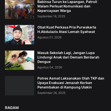
Babinsa Turun ke Lapangan, Patroli
Malam Perkuat Komunikasi dan
Kepercayaan Warga
September 16, 2025
Obat Kuat Perkasa Pria Purwakarta
H.Abdulazis Atasi Lemah Syahwat
Agustus 07, 2026
Masuk Sekolah Lagi, Jangan Lupa
Lindungi Anak dari Demam Berdarah
Dengue
Agustus 04, 2026
Polres Asmat Laksanakan Olah TKP dan
Upaya Evakuasi Jenazah Korban
Penembakan di Kampung Ulakin
September 26, 2025
RAGAM