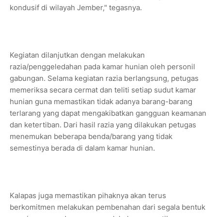
kondusif di wilayah Jember," tegasnya.
Kegiatan dilanjutkan dengan melakukan
razia/penggeledahan pada kamar hunian oleh personil
gabungan. Selama kegiatan razia berlangsung, petugas
memeriksa secara cermat dan teliti setiap sudut kamar
hunian guna memastikan tidak adanya barang-barang
terlarang yang dapat mengakibatkan gangguan keamanan
dan ketertiban. Dari hasil razia yang dilakukan petugas
menemukan beberapa benda/barang yang tidak
semestinya berada di dalam kamar hunian.
Kalapas juga memastikan pihaknya akan terus
berkomitmen melakukan pembenahan dari segala bentuk