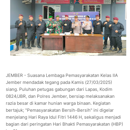
JEMBER - Suasana Lembaga Pemasyarakatan Kelas IIA
Jember mendadak tegang pada Kamis (27/03/2025)
siang. Puluhan petugas gabungan dari Lapas, Kodim
0824/JBR, dan Polres Jember, bersiap melaksanakan
razia besar di kamar hunian warga binaan. Kegiatan
bertajuk; "Pemasyarakatan Bersih-Bersih" ini digelar
menjelang Hari Raya Idul Fitri 1446 H, sekaligus menjadi
bagian dari peringatan Hari Bhakti Pemasyarakatan (HBP)