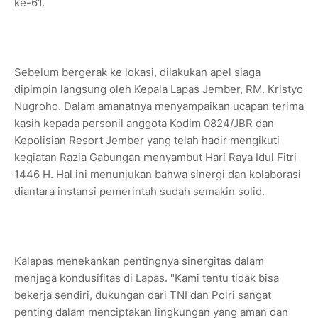
ke-61.
Sebelum bergerak ke lokasi, dilakukan apel siaga
dipimpin langsung oleh Kepala Lapas Jember, RM. Kristyo
Nugroho. Dalam amanatnya menyampaikan ucapan terima
kasih kepada personil anggota Kodim 0824/JBR dan
Kepolisian Resort Jember yang telah hadir mengikuti
kegiatan Razia Gabungan menyambut Hari Raya Idul Fitri
1446 H. Hal ini menunjukan bahwa sinergi dan kolaborasi
diantara instansi pemerintah sudah semakin solid.
Kalapas menekankan pentingnya sinergitas dalam
menjaga kondusifitas di Lapas. "Kami tentu tidak bisa
bekerja sendiri, dukungan dari TNI dan Polri sangat
penting dalam menciptakan lingkungan yang aman dan