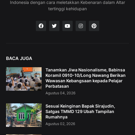
Indonesia dengan cara meletakkan Kebenaran dalam Altar
tertinggi kehidupan
BACA JUGA
Tanamkan Jiwa Nasionalisme, Babinsa
Koramil 0910-10/Long Nawang Berikan
Wawasan Kebangsaan kepada Pelajar
Perbatasan
Agustus 04, 2026
Sesuai Keinginan Bapak Sirajudin,
Satgas TMMD 129 Ubah Tampilan
Rumahnya
Agustus 02, 2026