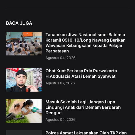
BACA JUGA
Tanamkan Jiwa Nasionalisme, Babinsa
Koramil 0910-10/Long Nawang Berikan
Wawasan Kebangsaan kepada Pelajar
Perbatasan
Agustus 04, 2026
Obat Kuat Perkasa Pria Purwakarta
H.Abdulazis Atasi Lemah Syahwat
Agustus 07, 2026
Masuk Sekolah Lagi, Jangan Lupa
Lindungi Anak dari Demam Berdarah
Dengue
Agustus 04, 2026
Polres Asmat Laksanakan Olah TKP dan