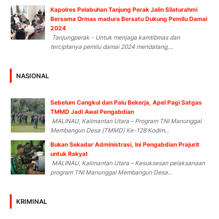
Kapolres Pelabuhan Tanjung Perak Jalin Silaturahmi
Bersama Ormas madura Bersatu Dukung Pemilu Damai
2024
Tanjungperak - Untuk menjaga kamtibmas dan
terciptanya pemilu damai 2024 mendatang,...
NASIONAL
Sebelum Cangkul dan Palu Bekerja, Apel Pagi Satgas
TMMD Jadi Awal Pengabdian
MALINAU, Kalimantan Utara – Program TNI Manunggal
Membangun Desa (TMMD) Ke-128 Kodim...
Bukan Sekadar Administrasi, Ini Pengabdian Prajurit
untuk Rakyat
MALINAU, Kalimantan Utara – Kesuksesan pelaksanaan
program TNI Manunggal Membangun Desa...
KRIMINAL