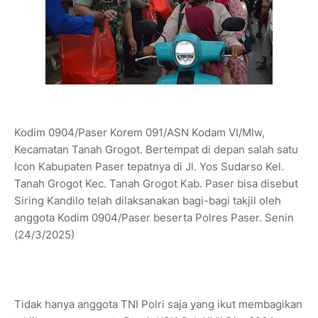
Kodim 0904/Paser Korem 091/ASN Kodam VI/Mlw,
Kecamatan Tanah Grogot. Bertempat di depan salah satu
Icon Kabupaten Paser tepatnya di Jl. Yos Sudarso Kel.
Tanah Grogot Kec. Tanah Grogot Kab. Paser bisa disebut
Siring Kandilo telah dilaksanakan bagi-bagi takjil oleh
anggota Kodim 0904/Paser beserta Polres Paser. Senin
(24/3/2025)
Tidak hanya anggota TNI Polri saja yang ikut membagikan