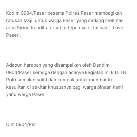
Kodim 0904/Paser beserta Polres Paser membagikan
ratusan takjil untuk warga Paser yang sedang melintasi
area Siring Kandilo tersebut tepatnya di tulisan "I Love
Paser".
Adapun harapan yang disampaikan oleh Dandim
0904/Paser semoga dengan adanya kegiatan ini kita TNI
Polri semakin solid dan kompak untuk membantu
kesulitan di sekitar khususnya bagi warga binaan kami
yaitu warga Paser.
Dim 0904/Psr