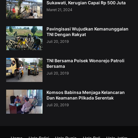
Sukawati, Kerugian Capai Rp 500 Juta
Maret 21, 2024
Pavingisasi Wujudkan Kemanunggalan
TNI Dengan Rakyat
Juli 20, 2019
TNI Bersama Polsek Wonorejo Patroli
Bersama
Juli 20, 2019
Komsos Babinsa Menjaga Kelancaran
Dan Keamanan Pilkada Serentak
Juli 20, 2019