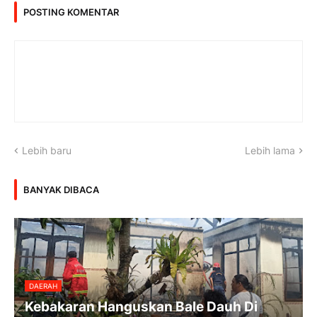
POSTING KOMENTAR
Lebih baru
Lebih lama
BANYAK DIBACA
DAERAH
Kebakaran Hanguskan Bale Dauh Di