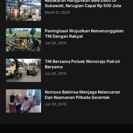
Kebakaran Hanguskan Bale Dauh Di
Sukawati, Kerugian Capai Rp 500 Juta
Maret 21, 2024
Pavingisasi Wujudkan Kemanunggalan
TNI Dengan Rakyat
Juli 20, 2019
TNI Bersama Polsek Wonorejo Patroli
Bersama
Juli 20, 2019
Komsos Babinsa Menjaga Kelancaran
Dan Keamanan Pilkada Serentak
Juli 20, 2019