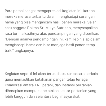
Para petani sangat mengapresiasi kegiatan ini, karena
mereka merasa terbantu dalam menghadapi serangan
hama yang bisa mengancam hasil panen mereka. Salah
satu anggota Poktan Sri Mulyo Sutrisno, menyampaikan
rasa terima kasihnya atas pendampingan yang diberikan.
"Dengan adanya pendampingan ini, kami lebih siap dalam
menghadapi hama dan bisa menjaga hasil panen tetap
baik," ungkapnya.
Kegiatan seperti ini akan terus dilakukan secara berkala
guna memastikan ketahanan pangan tetap terjaga.
Kolaborasi antara TNI, petani, dan instansi pertanian
diharapkan mampu menciptakan sektor pertanian yang
lebih tangguh dan sejahtera bagi masyarakat.