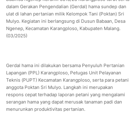
dalam Gerakan Pengendalian (Gerdal) hama sundep dan
ulat di lahan pertanian milik Kelompok Tani (Poktan) Sri
Mulyo. Kegiatan ini berlangsung di Dusun Babaan, Desa
Ngenep, Kecamatan Karangploso, Kabupaten Malang.
(03/2025)
Gerdal hama ini dilakukan bersama Penyuluh Pertanian
Lapangan (PPL) Karangploso, Petugas Unit Pelayanan
Teknis (PUPT) Kecamatan Karangploso, serta para petani
anggota Poktan Sri Mulyo. Langkah ini merupakan
respons cepat terhadap laporan petani yang mengalami
serangan hama yang dapat merusak tanaman padi dan
menurunkan produktivitas pertanian.