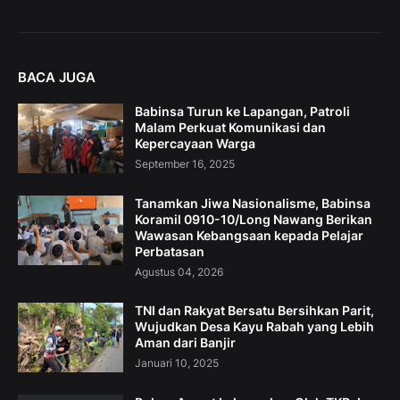
BACA JUGA
Babinsa Turun ke Lapangan, Patroli
Malam Perkuat Komunikasi dan
Kepercayaan Warga
September 16, 2025
Tanamkan Jiwa Nasionalisme, Babinsa
Koramil 0910-10/Long Nawang Berikan
Wawasan Kebangsaan kepada Pelajar
Perbatasan
Agustus 04, 2026
TNI dan Rakyat Bersatu Bersihkan Parit,
Wujudkan Desa Kayu Rabah yang Lebih
Aman dari Banjir
Januari 10, 2025