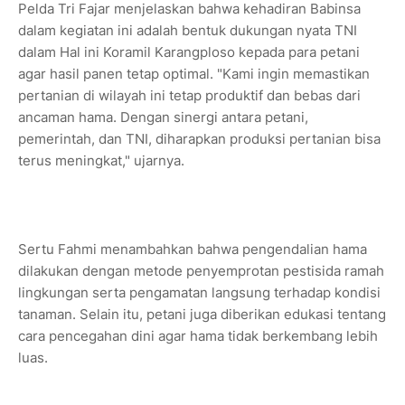
Pelda Tri Fajar menjelaskan bahwa kehadiran Babinsa
dalam kegiatan ini adalah bentuk dukungan nyata TNI
dalam Hal ini Koramil Karangploso kepada para petani
agar hasil panen tetap optimal. "Kami ingin memastikan
pertanian di wilayah ini tetap produktif dan bebas dari
ancaman hama. Dengan sinergi antara petani,
pemerintah, dan TNI, diharapkan produksi pertanian bisa
terus meningkat," ujarnya.
Sertu Fahmi menambahkan bahwa pengendalian hama
dilakukan dengan metode penyemprotan pestisida ramah
lingkungan serta pengamatan langsung terhadap kondisi
tanaman. Selain itu, petani juga diberikan edukasi tentang
cara pencegahan dini agar hama tidak berkembang lebih
luas.