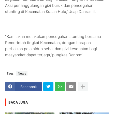
Aksi penanggulangan gizi buruk dan pencegahan
stunting di Kecamatan Kusan Hulu,"Ucap Danramil.
"Kami akan melakukan pencegahan stunting bersama
Pemerintah tingkat Kecamatan, dengan harapan
perbaikan pola hidup sehat dan gizi kesehatan bagi
masyarakat dapat terjaga,"pungkas Danramil
Tags
News
Facebook
BACA JUGA