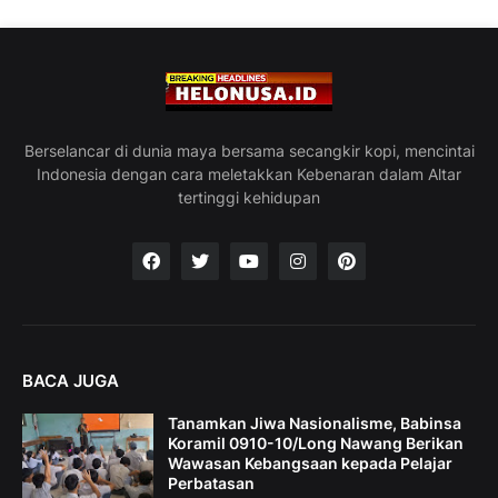
Berselancar di dunia maya bersama secangkir kopi, mencintai
Indonesia dengan cara meletakkan Kebenaran dalam Altar
tertinggi kehidupan
BACA JUGA
Tanamkan Jiwa Nasionalisme, Babinsa
Koramil 0910-10/Long Nawang Berikan
Wawasan Kebangsaan kepada Pelajar
Perbatasan