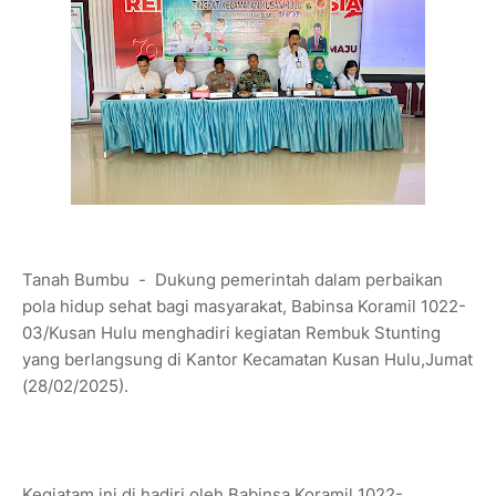
Tanah Bumbu - Dukung pemerintah dalam perbaikan
pola hidup sehat bagi masyarakat, Babinsa Koramil 1022-
03/Kusan Hulu menghadiri kegiatan Rembuk Stunting
yang berlangsung di Kantor Kecamatan Kusan Hulu,Jumat
(28/02/2025).
Kegiatam ini di hadiri oleh Babinsa Koramil 1022-