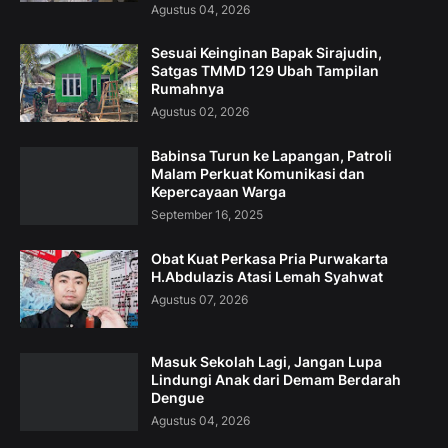
Agustus 04, 2026
Sesuai Keinginan Bapak Sirajudin,
Satgas TMMD 129 Ubah Tampilan
Rumahnya
Agustus 02, 2026
Babinsa Turun ke Lapangan, Patroli
Malam Perkuat Komunikasi dan
Kepercayaan Warga
September 16, 2025
Obat Kuat Perkasa Pria Purwakarta
H.Abdulazis Atasi Lemah Syahwat
Agustus 07, 2026
Masuk Sekolah Lagi, Jangan Lupa
Lindungi Anak dari Demam Berdarah
Dengue
Agustus 04, 2026