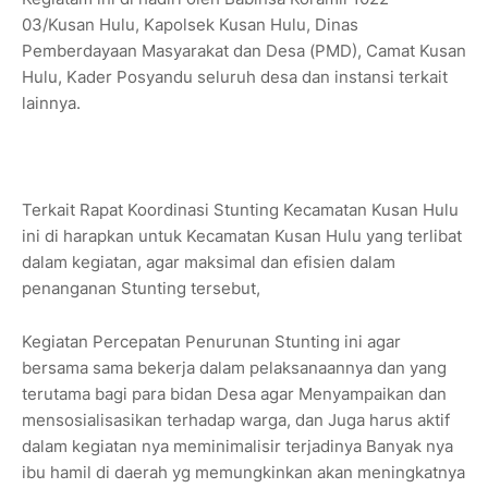
03/Kusan Hulu, Kapolsek Kusan Hulu, Dinas
Pemberdayaan Masyarakat dan Desa (PMD), Camat Kusan
Hulu, Kader Posyandu seluruh desa dan instansi terkait
lainnya.
Terkait Rapat Koordinasi Stunting Kecamatan Kusan Hulu
ini di harapkan untuk Kecamatan Kusan Hulu yang terlibat
dalam kegiatan, agar maksimal dan efisien dalam
penanganan Stunting tersebut,
Kegiatan Percepatan Penurunan Stunting ini agar
bersama sama bekerja dalam pelaksanaannya dan yang
terutama bagi para bidan Desa agar Menyampaikan dan
mensosialisasikan terhadap warga, dan Juga harus aktif
dalam kegiatan nya meminimalisir terjadinya Banyak nya
ibu hamil di daerah yg memungkinkan akan meningkatnya