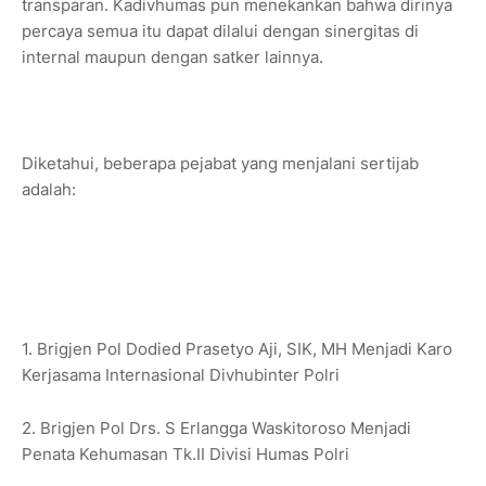
transparan. Kadivhumas pun menekankan bahwa dirinya
percaya semua itu dapat dilalui dengan sinergitas di
internal maupun dengan satker lainnya.
Diketahui, beberapa pejabat yang menjalani sertijab
adalah:
1. Brigjen Pol Dodied Prasetyo Aji, SIK, MH Menjadi Karo
Kerjasama Internasional Divhubinter Polri
2. Brigjen Pol Drs. S Erlangga Waskitoroso Menjadi
Penata Kehumasan Tk.II Divisi Humas Polri