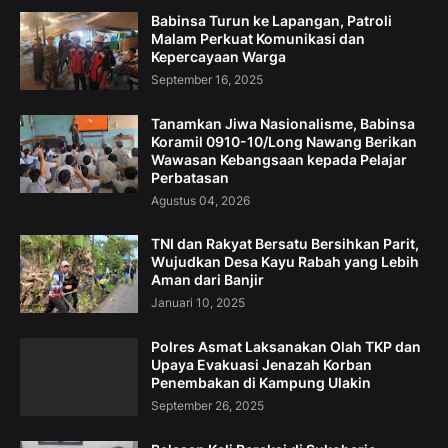
Babinsa Turun ke Lapangan, Patroli
Malam Perkuat Komunikasi dan
Kepercayaan Warga
September 16, 2025
Tanamkan Jiwa Nasionalisme, Babinsa
Koramil 0910-10/Long Nawang Berikan
Wawasan Kebangsaan kepada Pelajar
Perbatasan
Agustus 04, 2026
TNI dan Rakyat Bersatu Bersihkan Parit,
Wujudkan Desa Kayu Rabah yang Lebih
Aman dari Banjir
Januari 10, 2025
Polres Asmat Laksanakan Olah TKP dan
Upaya Evakuasi Jenazah Korban
Penembakan di Kampung Ulakin
September 26, 2025