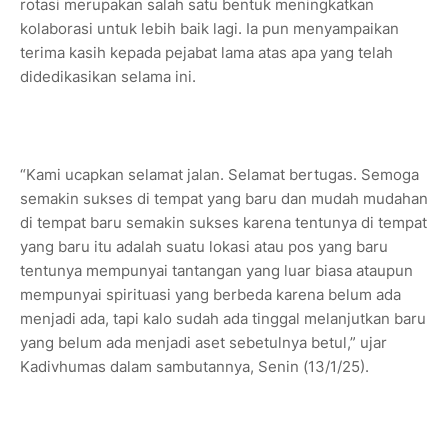
rotasi merupakan salah satu bentuk meningkatkan
kolaborasi untuk lebih baik lagi. Ia pun menyampaikan
terima kasih kepada pejabat lama atas apa yang telah
didedikasikan selama ini.
“Kami ucapkan selamat jalan. Selamat bertugas. Semoga
semakin sukses di tempat yang baru dan mudah mudahan
di tempat baru semakin sukses karena tentunya di tempat
yang baru itu adalah suatu lokasi atau pos yang baru
tentunya mempunyai tantangan yang luar biasa ataupun
mempunyai spirituasi yang berbeda karena belum ada
menjadi ada, tapi kalo sudah ada tinggal melanjutkan baru
yang belum ada menjadi aset sebetulnya betul,” ujar
Kadivhumas dalam sambutannya, Senin (13/1/25).