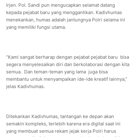
Irjen. Pol. Sandi pun mengucapkan selamat datang
kepada pejabat baru yang menggantikan. Kadivhumas
menekankan, humas adalah jantungnya Polri selama ini
yang memiliki fungsi utama.
“Kami sangat berharap dengan pejabat pejabat baru bisa
segera menyelesaikan diri dan berkolaborasi dengan kita
semua. Dan teman-teman yang lama juga bisa
membantu untuk menyampaikan ide-ide kreatif lainnya,”
jelas Kadivhumas.
Ditekankan Kadivhumas, tantangan ke depan akan
semakin kompleks, terlebih karena era digital saat ini
yang membuat semua rekam jejak kerja Polri harus