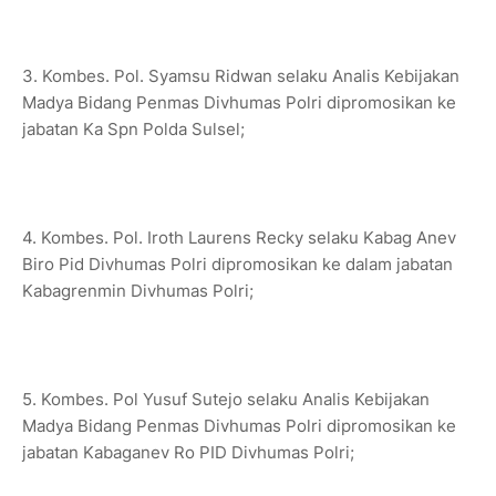
3. Kombes. Pol. Syamsu Ridwan selaku Analis Kebijakan
Madya Bidang Penmas Divhumas Polri dipromosikan ke
jabatan Ka Spn Polda Sulsel;
4. Kombes. Pol. Iroth Laurens Recky selaku Kabag Anev
Biro Pid Divhumas Polri dipromosikan ke dalam jabatan
Kabagrenmin Divhumas Polri;
5. Kombes. Pol Yusuf Sutejo selaku Analis Kebijakan
Madya Bidang Penmas Divhumas Polri dipromosikan ke
jabatan Kabaganev Ro PID Divhumas Polri;