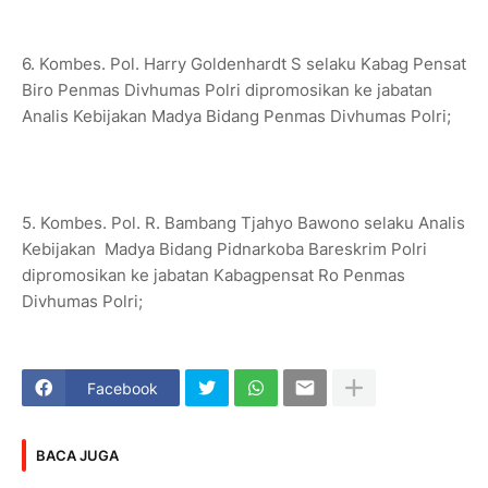
6. Kombes. Pol. Harry Goldenhardt S selaku Kabag Pensat
Biro Penmas Divhumas Polri dipromosikan ke jabatan
Analis Kebijakan Madya Bidang Penmas Divhumas Polri;
5. Kombes. Pol. R. Bambang Tjahyo Bawono selaku Analis
Kebijakan Madya Bidang Pidnarkoba Bareskrim Polri
dipromosikan ke jabatan Kabagpensat Ro Penmas
Divhumas Polri;
Facebook
BACA JUGA