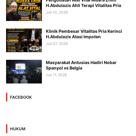
H.Abdulazis Ahli Terapi Vitalitas Pria
Juli 10, 2026
Klinik Pembesar Vitalitas Pria Kerinci
H.Abdulazis Atasi Impoten
Juli 07, 2026
Masyarakat Antusias Hadiri Nobar
Spanyol vs Belgia
Juli 11, 2026
FACEBOOK
HUKUM