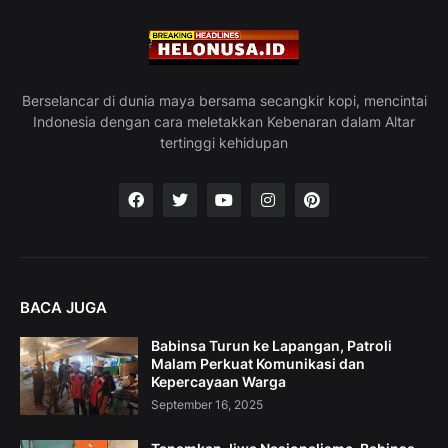
Berselancar di dunia maya bersama secangkir kopi, mencintai
Indonesia dengan cara meletakkan Kebenaran dalam Altar
tertinggi kehidupan
BACA JUGA
Babinsa Turun ke Lapangan, Patroli
Malam Perkuat Komunikasi dan
Kepercayaan Warga
September 16, 2025