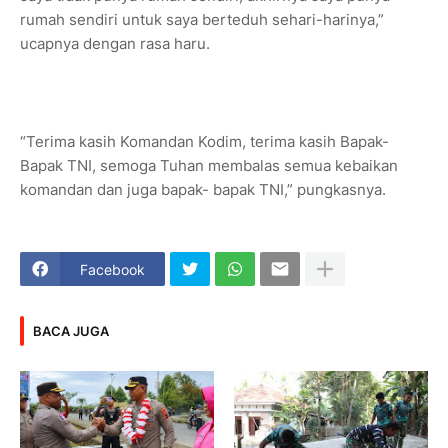
rumah sendiri untuk saya berteduh sehari-harinya,”
ucapnya dengan rasa haru.
“Terima kasih Komandan Kodim, terima kasih Bapak-
Bapak TNI, semoga Tuhan membalas semua kebaikan
komandan dan juga bapak- bapak TNI,” pungkasnya.
Facebook
BACA JUGA