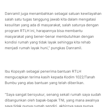
Danramil juga menambahkan sebagai satuan kewilayahan
salah satu tugas tanggung jawab kita dalam mengatasi
kesulitan yang ada di masyarakat, salah satunya dengan
program RTLH ini, harapannya bisa membantu
masyarakat yang bener-benar membutuhkan dengan
kondisi rumah yang tidak layak sehingga kita rehab
menjadi rumah layak huni,” pungkas Danramil.
Ibu Kopsyah sebagai penerima bantuan RTLH
mengucapkan terima kasih kepada Kodim 1022/Tanah
Bumbu yang atas bantuan yang telah diberikan.
“Saya sangat bersyukur, senang sekali rumah saya sudah
dibangunkan oleh bapak-bapak TNI, yang mana awalnya
saya tidak punya rumah sendiri, akhirnya saya punya