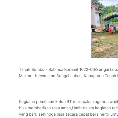
Tanah Bumbu - Babinsa Koramil 1022-06/Sungai Loba
Makmur Kecamatan Sungai Loban, Kabupaten Tanah 
Kegiatan pemilihan ketua RT merupakan agenda wajib
bisa memberikan rasa aman,Hadir dalam kegiatan ter
yang baru sehingga bisa secara cepat bersinergi un