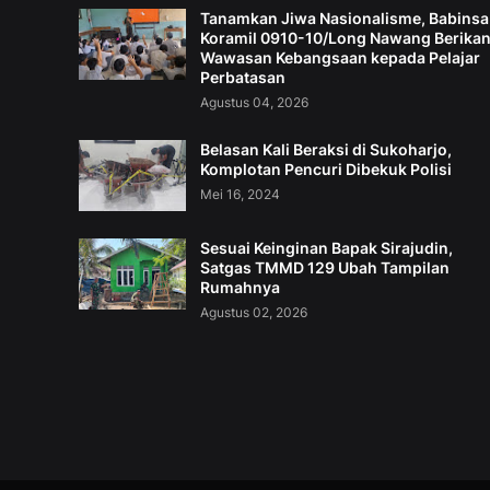
Tanamkan Jiwa Nasionalisme, Babinsa
Koramil 0910-10/Long Nawang Berika
Wawasan Kebangsaan kepada Pelajar
Perbatasan
Agustus 04, 2026
Belasan Kali Beraksi di Sukoharjo,
Komplotan Pencuri Dibekuk Polisi
Mei 16, 2024
Sesuai Keinginan Bapak Sirajudin,
Satgas TMMD 129 Ubah Tampilan
Rumahnya
Agustus 02, 2026