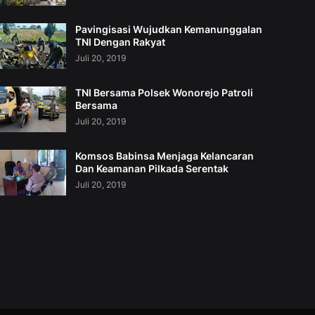
Pavingisasi Wujudkan Kemanunggalan
TNI Dengan Rakyat
Juli 20, 2019
TNI Bersama Polsek Wonorejo Patroli
Bersama
Juli 20, 2019
Komsos Babinsa Menjaga Kelancaran
Dan Keamanan Pilkada Serentak
Juli 20, 2019