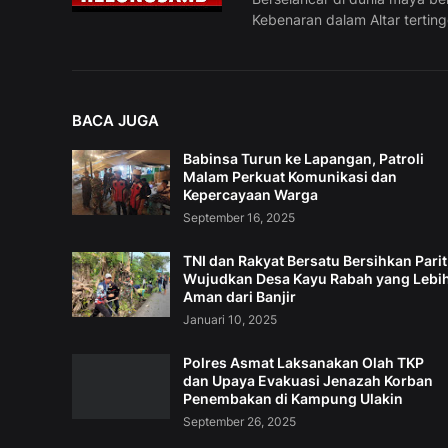
Kebenaran dalam Altar tertin
BACA JUGA
Babinsa Turun ke Lapangan, Patroli
Malam Perkuat Komunikasi dan
Kepercayaan Warga
September 16, 2025
TNI dan Rakyat Bersatu Bersihkan Parit
Wujudkan Desa Kayu Rabah yang Lebi
Aman dari Banjir
Januari 10, 2025
Polres Asmat Laksanakan Olah TKP
dan Upaya Evakuasi Jenazah Korban
Penembakan di Kampung Ulakin
September 26, 2025