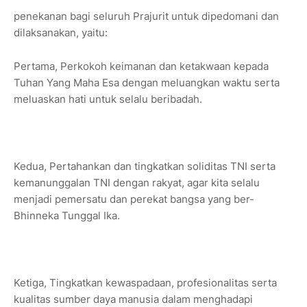
penekanan bagi seluruh Prajurit untuk dipedomani dan
dilaksanakan, yaitu:
Pertama, Perkokoh keimanan dan ketakwaan kepada
Tuhan Yang Maha Esa dengan meluangkan waktu serta
meluaskan hati untuk selalu beribadah.
Kedua, Pertahankan dan tingkatkan soliditas TNI serta
kemanunggalan TNI dengan rakyat, agar kita selalu
menjadi pemersatu dan perekat bangsa yang ber-
Bhinneka Tunggal Ika.
Ketiga, Tingkatkan kewaspadaan, profesionalitas serta
kualitas sumber daya manusia dalam menghadapi