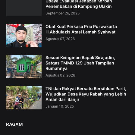
Upaya Evakuasi Jenazah Korban
Penembakan di Kampung Ulakin
September 26, 2025
Obat Kuat Perkasa Pria Purwakarta
H.Abdulazis Atasi Lemah Syahwat
Agustus 07, 2026
Sesuai Keinginan Bapak Sirajudin,
Satgas TMMD 129 Ubah Tampilan
Rumahnya
Agustus 02, 2026
TNI dan Rakyat Bersatu Bersihkan Parit,
Wujudkan Desa Kayu Rabah yang Lebih
Aman dari Banjir
Januari 10, 2025
RAGAM