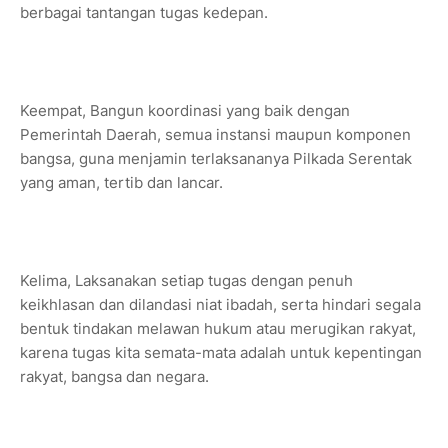
berbagai tantangan tugas kedepan.
Keempat, Bangun koordinasi yang baik dengan
Pemerintah Daerah, semua instansi maupun komponen
bangsa, guna menjamin terlaksananya Pilkada Serentak
yang aman, tertib dan lancar.
Kelima, Laksanakan setiap tugas dengan penuh
keikhlasan dan dilandasi niat ibadah, serta hindari segala
bentuk tindakan melawan hukum atau merugikan rakyat,
karena tugas kita semata-mata adalah untuk kepentingan
rakyat, bangsa dan negara.