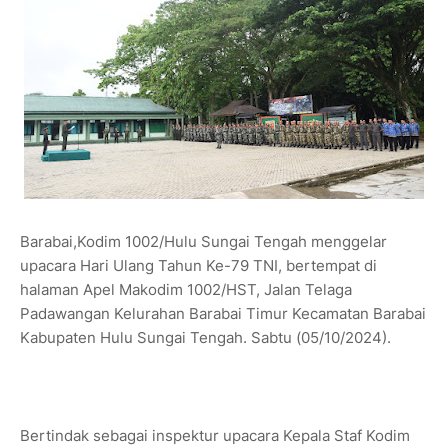
Barabai,Kodim 1002/Hulu Sungai Tengah menggelar
upacara Hari Ulang Tahun Ke-79 TNI, bertempat di
halaman Apel Makodim 1002/HST, Jalan Telaga
Padawangan Kelurahan Barabai Timur Kecamatan Barabai
Kabupaten Hulu Sungai Tengah. Sabtu (05/10/2024).
Bertindak sebagai inspektur upacara Kepala Staf Kodim