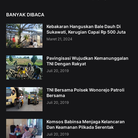
BANYAK DIBACA
Kebakaran Hanguskan Bale Dauh Di
Sukawati, Kerugian Capai Rp 500 Juta
Maret 21, 2024
Pavingisasi Wujudkan Kemanunggalan
TNI Dengan Rakyat
Juli 20, 2019
TNI Bersama Polsek Wonorejo Patroli
Bersama
Juli 20, 2019
Komsos Babinsa Menjaga Kelancaran
Dan Keamanan Pilkada Serentak
Juli 20, 2019