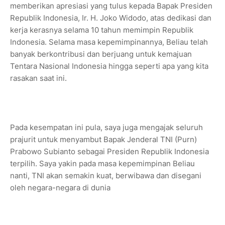
memberikan apresiasi yang tulus kepada Bapak Presiden
Republik Indonesia, Ir. H. Joko Widodo, atas dedikasi dan
kerja kerasnya selama 10 tahun memimpin Republik
Indonesia. Selama masa kepemimpinannya, Beliau telah
banyak berkontribusi dan berjuang untuk kemajuan
Tentara Nasional Indonesia hingga seperti apa yang kita
rasakan saat ini.
Pada kesempatan ini pula, saya juga mengajak seluruh
prajurit untuk menyambut Bapak Jenderal TNI (Purn)
Prabowo Subianto sebagai Presiden Republik Indonesia
terpilih. Saya yakin pada masa kepemimpinan Beliau
nanti, TNI akan semakin kuat, berwibawa dan disegani
oleh negara-negara di dunia