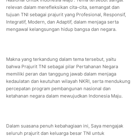
relevan dalam merefleksikan cita-cita, semangat dan
tujuan TNI sebagai prajurit yang Profesional, Responsif,
Integratif, Modern, dan Adaptif, dalam menjaga serta
mengawal kelangsungan hidup bangsa dan negara.
Makna yang terkandung dalam tema tersebut, yaitu
bahwa Prajurit TNI sebagai pilar Pertahanan Negara
memiliki peran dan tanggung jawab dalam menjaga
kedaulatan dan keutuhan wilayah NKRI, serta mendukung
percepatan program pembangunan nasional dan
ketahanan negara dalam mewujudkan Indonesia Maju.
Dalam suasana penuh kebahagiaan ini, Saya mengajak
seluruh prajurit dan keluarga besar TNI untuk