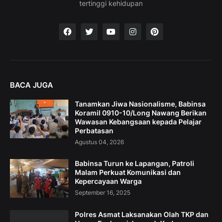
tertinggi kehidupan
BACA JUGA
Tanamkan Jiwa Nasionalisme, Babinsa
Koramil 0910-10/Long Nawang Berikan
Wawasan Kebangsaan kepada Pelajar
Perbatasan
Agustus 04, 2026
Babinsa Turun ke Lapangan, Patroli
Malam Perkuat Komunikasi dan
Kepercayaan Warga
September 16, 2025
Polres Asmat Laksanakan Olah TKP dan