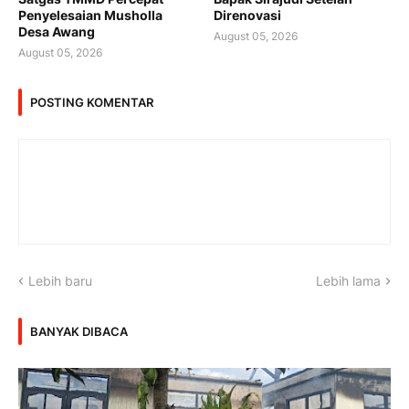
Penyelesaian Musholla
Direnovasi
Desa Awang
August 05, 2026
August 05, 2026
POSTING KOMENTAR
Lebih baru
Lebih lama
BANYAK DIBACA