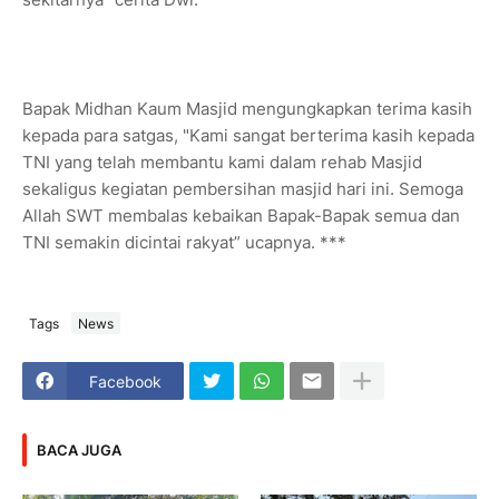
Bapak Midhan Kaum Masjid mengungkapkan terima kasih
kepada para satgas, "Kami sangat berterima kasih kepada
TNI yang telah membantu kami dalam rehab Masjid
sekaligus kegiatan pembersihan masjid hari ini. Semoga
Allah SWT membalas kebaikan Bapak-Bapak semua dan
TNI semakin dicintai rakyat” ucapnya. ***
Tags
News
Facebook
BACA JUGA