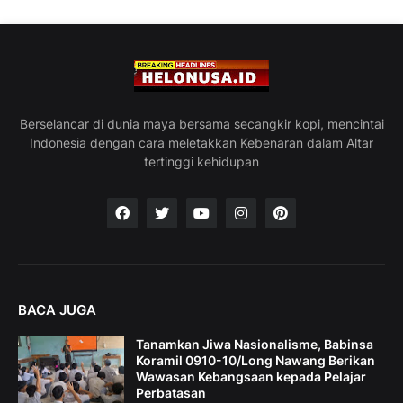
Berselancar di dunia maya bersama secangkir kopi, mencintai
Indonesia dengan cara meletakkan Kebenaran dalam Altar
tertinggi kehidupan
BACA JUGA
Tanamkan Jiwa Nasionalisme, Babinsa
Koramil 0910-10/Long Nawang Berikan
Wawasan Kebangsaan kepada Pelajar
Perbatasan