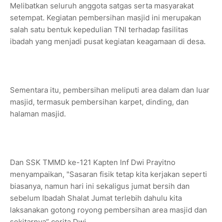
Melibatkan seluruh anggota satgas serta masyarakat
setempat. Kegiatan pembersihan masjid ini merupakan
salah satu bentuk kepedulian TNI terhadap fasilitas
ibadah yang menjadi pusat kegiatan keagamaan di desa.
Sementara itu, pembersihan meliputi area dalam dan luar
masjid, termasuk pembersihan karpet, dinding, dan
halaman masjid.
Dan SSK TMMD ke-121 Kapten Inf Dwi Prayitno
menyampaikan, "Sasaran fisik tetap kita kerjakan seperti
biasanya, namun hari ini sekaligus jumat bersih dan
sebelum Ibadah Shalat Jumat terlebih dahulu kita
laksanakan gotong royong pembersihan area masjid dan
sekitarnya” cerita Dwi.