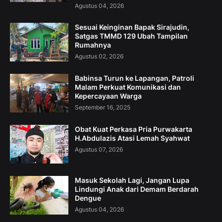
Agustus 04, 2026
Sesuai Keinginan Bapak Sirajudin,
Satgas TMMD 129 Ubah Tampilan
Rumahnya
Agustus 02, 2026
Babinsa Turun ke Lapangan, Patroli
Malam Perkuat Komunikasi dan
Kepercayaan Warga
September 16, 2025
Obat Kuat Perkasa Pria Purwakarta
H.Abdulazis Atasi Lemah Syahwat
Agustus 07, 2026
Masuk Sekolah Lagi, Jangan Lupa
Lindungi Anak dari Demam Berdarah
Dengue
Agustus 04, 2026