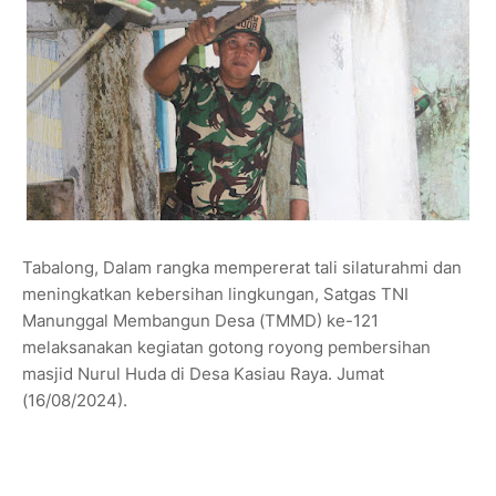
Tabalong, Dalam rangka mempererat tali silaturahmi dan
meningkatkan kebersihan lingkungan, Satgas TNI
Manunggal Membangun Desa (TMMD) ke-121
melaksanakan kegiatan gotong royong pembersihan
masjid Nurul Huda di Desa Kasiau Raya. Jumat
(16/08/2024).