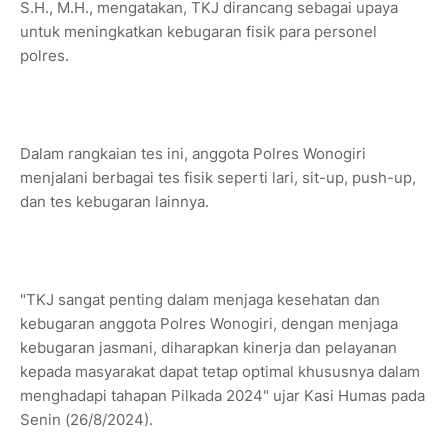
S.H., M.H., mengatakan, TKJ dirancang sebagai upaya
untuk meningkatkan kebugaran fisik para personel
polres.
Dalam rangkaian tes ini, anggota Polres Wonogiri
menjalani berbagai tes fisik seperti lari, sit-up, push-up,
dan tes kebugaran lainnya.
"TKJ sangat penting dalam menjaga kesehatan dan
kebugaran anggota Polres Wonogiri, dengan menjaga
kebugaran jasmani, diharapkan kinerja dan pelayanan
kepada masyarakat dapat tetap optimal khususnya dalam
menghadapi tahapan Pilkada 2024" ujar Kasi Humas pada
Senin (26/8/2024).