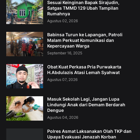
Sesuai Keinginan Bapak Sirajudin,
Satgas TMMD 129 Ubah Tampilan
Rumahnya
Agustus 02, 2026
Babinsa Turun ke Lapangan, Patroli
Malam Perkuat Komunikasi dan
Kepercayaan Warga
September 16, 2025
Obat Kuat Perkasa Pria Purwakarta
H.Abdulazis Atasi Lemah Syahwat
Agustus 07, 2026
Masuk Sekolah Lagi, Jangan Lupa
Lindungi Anak dari Demam Berdarah
Dengue
Agustus 04, 2026
Polres Asmat Laksanakan Olah TKP dan
Upaya Evakuasi Jenazah Korban