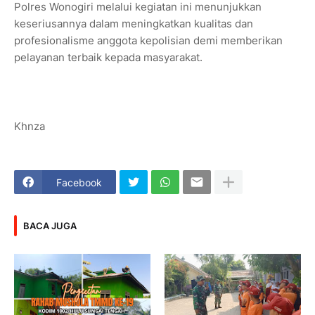
Polres Wonogiri melalui kegiatan ini menunjukkan
keseriusannya dalam meningkatkan kualitas dan
profesionalisme anggota kepolisian demi memberikan
pelayanan terbaik kepada masyarakat.
Khnza
Facebook
BACA JUGA