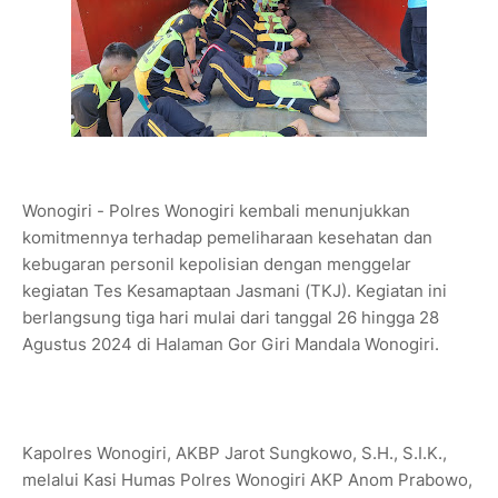
Wonogiri - Polres Wonogiri kembali menunjukkan
komitmennya terhadap pemeliharaan kesehatan dan
kebugaran personil kepolisian dengan menggelar
kegiatan Tes Kesamaptaan Jasmani (TKJ). Kegiatan ini
berlangsung tiga hari mulai dari tanggal 26 hingga 28
Agustus 2024 di Halaman Gor Giri Mandala Wonogiri.
Kapolres Wonogiri, AKBP Jarot Sungkowo, S.H., S.I.K.,
melalui Kasi Humas Polres Wonogiri AKP Anom Prabowo,