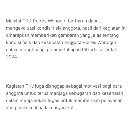
Melalui TKJ, Polres Wonogiri berharap dapat
mengevaluasi kondisi fisik anggota, hasil dari kegiatan ini
diharapkan memberikan gambaran yang jelas tentang
kondisi fisik dan kesehatan anggota Polres Wonogiri
dalam menghadapi gelaran tahapan Pilkada serentak
2024.
Kegiatan TKJ juga dianggap sebagai motivasi bagi para
anggota untuk terus menjaga kebugaran dan kesehatan
dalam menjalankan tugas untuk memberikan pelayanan
yang maksimal pada masyarakat.