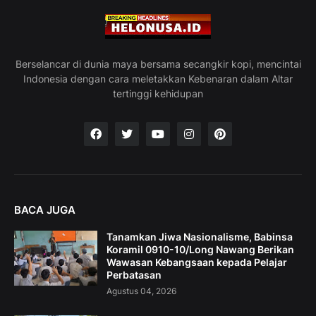
Berselancar di dunia maya bersama secangkir kopi, mencintai
Indonesia dengan cara meletakkan Kebenaran dalam Altar
tertinggi kehidupan
BACA JUGA
Tanamkan Jiwa Nasionalisme, Babinsa
Koramil 0910-10/Long Nawang Berikan
Wawasan Kebangsaan kepada Pelajar
Perbatasan
Agustus 04, 2026