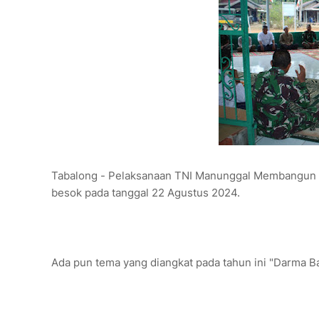
Tabalong - Pelaksanaan TNI Manunggal Membangun D
besok pada tanggal 22 Agustus 2024.
Ada pun tema yang diangkat pada tahun ini "Darma