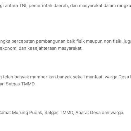
gi antara TNI, pemerintah daerah, dan masyarakat dalam rangka
ngka percepatan pembangunan baik fisik maupun non fisik, jug
 ekonomi dan kesejahteraan masyarakat.
 telah banyak memberikan banyak sekali manfaat, warga Desa 
dan Satgas TMMD.
eh Camat Murung Pudak, Satgas TMMD, Aparat Desa dan warga.