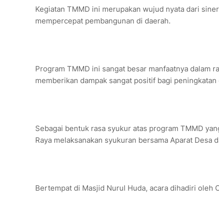
Kegiatan TMMD ini merupakan wujud nyata dari siner
mempercepat pembangunan di daerah.
Program TMMD ini sangat besar manfaatnya dalam ra
memberikan dampak sangat positif bagi peningkatan
Sebagai bentuk rasa syukur atas program TMMD yang
Raya melaksanakan syukuran bersama Aparat Desa 
Bertempat di Masjid Nurul Huda, acara dihadiri ol