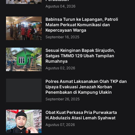
Agustus 04, 2026
Babinsa Turun ke Lapangan, Patroli
Malam Perkuat Komunikasi dan
Kepercayaan Warga
September 16, 2025
Sesuai Keinginan Bapak Sirajudin,
Satgas TMMD 129 Ubah Tampilan
Rumahnya
Agustus 02, 2026
Polres Asmat Laksanakan Olah TKP dan
Upaya Evakuasi Jenazah Korban
Penembakan di Kampung Ulakin
September 26, 2025
Obat Kuat Perkasa Pria Purwakarta
H.Abdulazis Atasi Lemah Syahwat
Agustus 07, 2026