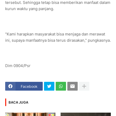
tersebut. Sehingga tetap bisa memberikan manfaat dalam
kurun waktu yang panjang.
"Kami harapkan masyarakat bisa menjaga dan merawat
ini, supaya manfaatnya bisa terus dirasakan," pungkasnya.
Dim 0904/Psr
Facebook
BACA JUGA