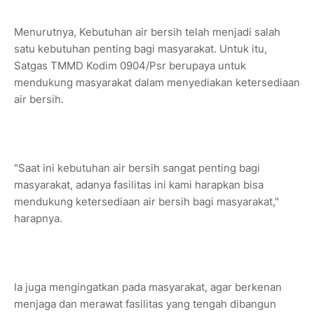
Menurutnya, Kebutuhan air bersih telah menjadi salah
satu kebutuhan penting bagi masyarakat. Untuk itu,
Satgas TMMD Kodim 0904/Psr berupaya untuk
mendukung masyarakat dalam menyediakan ketersediaan
air bersih.
"Saat ini kebutuhan air bersih sangat penting bagi
masyarakat, adanya fasilitas ini kami harapkan bisa
mendukung ketersediaan air bersih bagi masyarakat,"
harapnya.
Ia juga mengingatkan pada masyarakat, agar berkenan
menjaga dan merawat fasilitas yang tengah dibangun