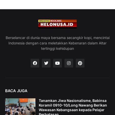
Berselancar di dunia maya bersama secangkir kopi, mencintai
Indonesia dengan cara meletakkan Kebenaran dalam Altar
tertinggi kehidupan
BACA JUGA
Tanamkan Jiwa Nasionalisme, Babinsa
Koramil 0910-10/Long Nawang Berikan
Wawasan Kebangsaan kepada Pelajar
Perbatasan