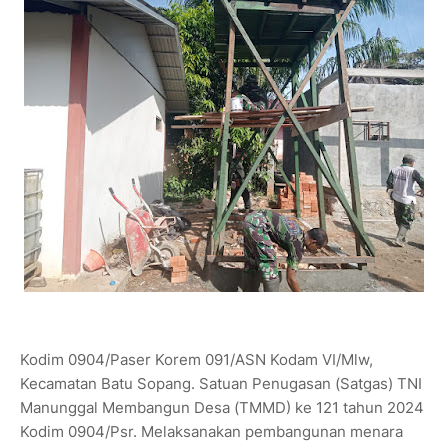
Kodim 0904/Paser Korem 091/ASN Kodam VI/Mlw,
Kecamatan Batu Sopang. Satuan Penugasan (Satgas) TNI
Manunggal Membangun Desa (TMMD) ke 121 tahun 2024
Kodim 0904/Psr. Melaksanakan pembangunan menara