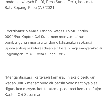
tandon di wilayah Rt. 01, Desa Sunge Terik, Kecamatan
Batu Sopang. Rabu (7/8/2024)
Koordinator Menara Tandon Satgas TMMD Kodim
0904/Psr Kapten Czi Suparman menyampaikan,
pembangunan menara tandon dilaksanakan sebagai
upaya antisipsi ketersediaan air bersih bagi masyarakat di
lingkungan Rt. 01, Desa Sunge Terik.
"Mengantisipasi jika terjadi kemarau, maka diperlukan
wadah untuk menampung air bersih yang nantinya bisa
digunakan masyarakat, terutama pada saat kemarau," ujar
Kapten Czi Suparman.