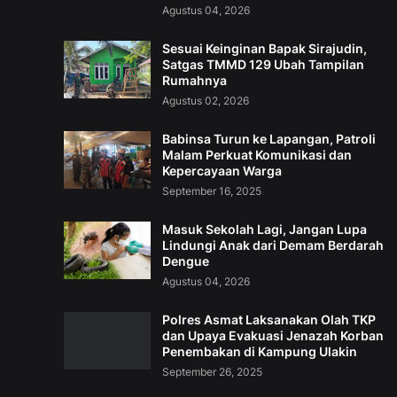
Agustus 04, 2026
Sesuai Keinginan Bapak Sirajudin,
Satgas TMMD 129 Ubah Tampilan
Rumahnya
Agustus 02, 2026
Babinsa Turun ke Lapangan, Patroli
Malam Perkuat Komunikasi dan
Kepercayaan Warga
September 16, 2025
Masuk Sekolah Lagi, Jangan Lupa
Lindungi Anak dari Demam Berdarah
Dengue
Agustus 04, 2026
Polres Asmat Laksanakan Olah TKP
dan Upaya Evakuasi Jenazah Korban
Penembakan di Kampung Ulakin
September 26, 2025