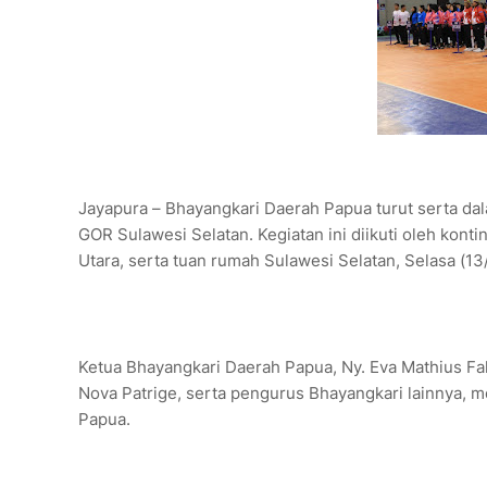
Jayapura – Bhayangkari Daerah Papua turut serta da
GOR Sulawesi Selatan. Kegiatan ini diikuti oleh kon
Utara, serta tuan rumah Sulawesi Selatan, Selasa (13
Ketua Bhayangkari Daerah Papua, Ny. Eva Mathius Fak
Nova Patrige, serta pengurus Bhayangkari lainnya, m
Papua.