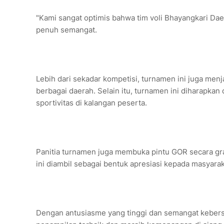
"Kami sangat optimis bahwa tim voli Bhayangkari Dae
penuh semangat.
Lebih dari sekadar kompetisi, turnamen ini juga menja
berbagai daerah. Selain itu, turnamen ini diharapkan
sportivitas di kalangan peserta.
Panitia turnamen juga membuka pintu GOR secara gra
ini diambil sebagai bentuk apresiasi kepada masyara
Dengan antusiasme yang tinggi dan semangat keber