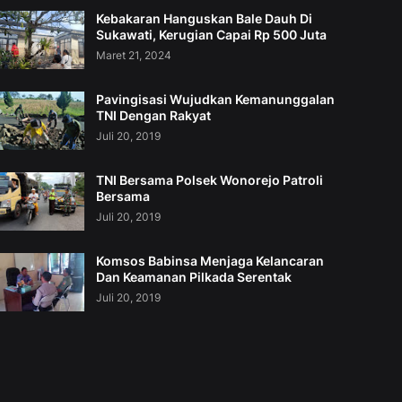
Kebakaran Hanguskan Bale Dauh Di
Sukawati, Kerugian Capai Rp 500 Juta
Maret 21, 2024
Pavingisasi Wujudkan Kemanunggalan
TNI Dengan Rakyat
Juli 20, 2019
TNI Bersama Polsek Wonorejo Patroli
Bersama
Juli 20, 2019
Komsos Babinsa Menjaga Kelancaran
Dan Keamanan Pilkada Serentak
Juli 20, 2019