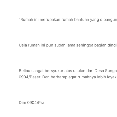
"Rumah ini merupakan rumah bantuan yang dibangun di
Usia rumah ini pun sudah lama sehingga bagian dindi
Beliau sangat bersyukur atas usulan dari Desa Sung
0904/Paser. Dan berharap agar rumahnya lebih layak 
Dim 0904/Psr