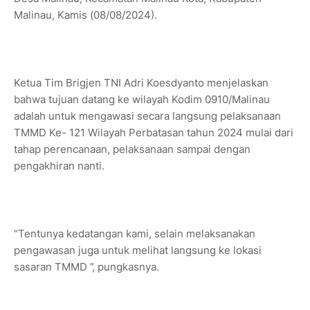
Malinau, Kamis (08/08/2024).
Ketua Tim Brigjen TNI Adri Koesdyanto menjelaskan
bahwa tujuan datang ke wilayah Kodim 0910/Malinau
adalah untuk mengawasi secara langsung pelaksanaan
TMMD Ke- 121 Wilayah Perbatasan tahun 2024 mulai dari
tahap perencanaan, pelaksanaan sampai dengan
pengakhiran nanti.
“Tentunya kedatangan kami, selain melaksanakan
pengawasan juga untuk melihat langsung ke lokasi
sasaran TMMD ”, pungkasnya.