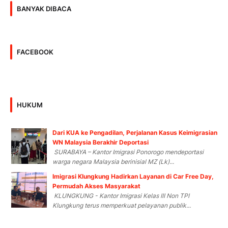
BANYAK DIBACA
FACEBOOK
HUKUM
Dari KUA ke Pengadilan, Perjalanan Kasus Keimigrasian
WN Malaysia Berakhir Deportasi
SURABAYA – Kantor Imigrasi Ponorogo mendeportasi
warga negara Malaysia berinisial MZ (Lk)...
Imigrasi Klungkung Hadirkan Layanan di Car Free Day,
Permudah Akses Masyarakat
KLUNGKUNG - Kantor Imigrasi Kelas III Non TPI
Klungkung terus memperkuat pelayanan publik...