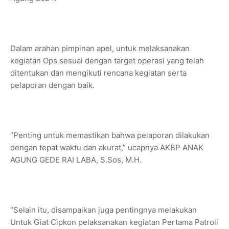
Dalam arahan pimpinan apel, untuk melaksanakan
kegiatan Ops sesuai dengan target operasi yang telah
ditentukan dan mengikuti rencana kegiatan serta
pelaporan dengan baik.
“Penting untuk memastikan bahwa pelaporan dilakukan
dengan tepat waktu dan akurat,” ucapnya AKBP ANAK
AGUNG GEDE RAI LABA, S.Sos, M.H.
“Selain itu, disampaikan juga pentingnya melakukan
Untuk Giat Cipkon pelaksanakan kegiatan Pertama Patroli