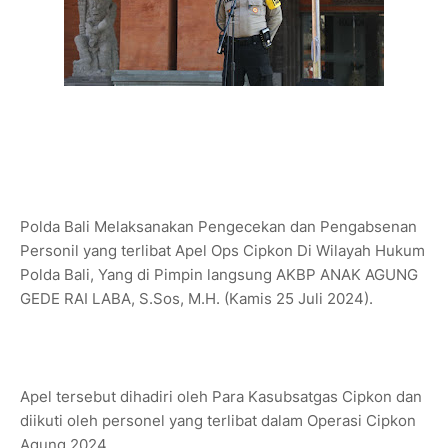
Polda Bali Melaksanakan Pengecekan dan Pengabsenan
Personil yang terlibat Apel Ops Cipkon Di Wilayah Hukum
Polda Bali, Yang di Pimpin langsung AKBP ANAK AGUNG
GEDE RAI LABA, S.Sos, M.H. (Kamis 25 Juli 2024).
Apel tersebut dihadiri oleh Para Kasubsatgas Cipkon dan
diikuti oleh personel yang terlibat dalam Operasi Cipkon
Agung 2024.