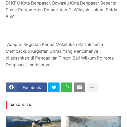
Di KPU Kota Denpasar, Bawaslu Kota Denpasar Beserta
Pusat Perkantoran Pemerintah Di Wilayah Hukum Polda
Bali”
“Adapun Kegiatan Kedua Melakukan Patroli serta
Membackup Kegiatan Unras Yang Rencananya
dilaksankan di Pengadilan Tinggi Bali Wilkum Polresta
Denpasar,” tambahnya.
Facebook
BACA JUGA