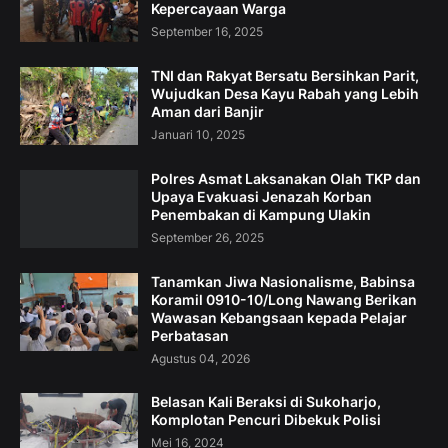
Kepercayaan Warga
September 16, 2025
TNI dan Rakyat Bersatu Bersihkan Parit,
Wujudkan Desa Kayu Rabah yang Lebih
Aman dari Banjir
Januari 10, 2025
Polres Asmat Laksanakan Olah TKP dan
Upaya Evakuasi Jenazah Korban
Penembakan di Kampung Ulakin
September 26, 2025
Tanamkan Jiwa Nasionalisme, Babinsa
Koramil 0910-10/Long Nawang Berikan
Wawasan Kebangsaan kepada Pelajar
Perbatasan
Agustus 04, 2026
Belasan Kali Beraksi di Sukoharjo,
Komplotan Pencuri Dibekuk Polisi
Mei 16, 2024