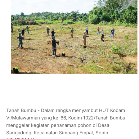
Tanah Bumbu - Dalam rangka menyambut HUT Kodam
Vl/Mulawarman yang ke-66, Kodim 1022/Tanah Bumbu
menggelar kegiatan penanaman pohon di Desa
Sarigadung, Kecamatan Simpang Empat, Senin