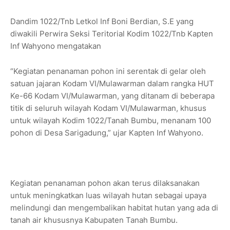
Dandim 1022/Tnb Letkol Inf Boni Berdian, S.E yang
diwakili Perwira Seksi Teritorial Kodim 1022/Tnb Kapten
Inf Wahyono mengatakan
“Kegiatan penanaman pohon ini serentak di gelar oleh
satuan jajaran Kodam VI/Mulawarman dalam rangka HUT
Ke-66 Kodam VI/Mulawarman, yang ditanam di beberapa
titik di seluruh wilayah Kodam VI/Mulawarman, khusus
untuk wilayah Kodim 1022/Tanah Bumbu, menanam 100
pohon di Desa Sarigadung,” ujar Kapten Inf Wahyono.
Kegiatan penanaman pohon akan terus dilaksanakan
untuk meningkatkan luas wilayah hutan sebagai upaya
melindungi dan mengembalikan habitat hutan yang ada di
tanah air khususnya Kabupaten Tanah Bumbu.