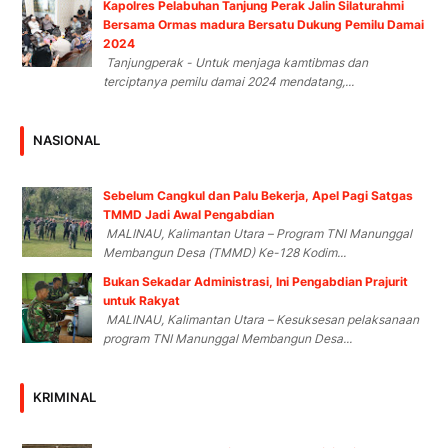
Kapolres Pelabuhan Tanjung Perak Jalin Silaturahmi
Bersama Ormas madura Bersatu Dukung Pemilu Damai
2024
Tanjungperak - Untuk menjaga kamtibmas dan
terciptanya pemilu damai 2024 mendatang,...
NASIONAL
Sebelum Cangkul dan Palu Bekerja, Apel Pagi Satgas
TMMD Jadi Awal Pengabdian
MALINAU, Kalimantan Utara – Program TNI Manunggal
Membangun Desa (TMMD) Ke-128 Kodim...
Bukan Sekadar Administrasi, Ini Pengabdian Prajurit
untuk Rakyat
MALINAU, Kalimantan Utara – Kesuksesan pelaksanaan
program TNI Manunggal Membangun Desa...
KRIMINAL