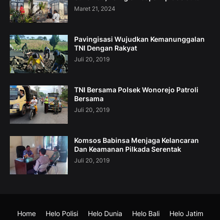
Maret 21, 2024
Pavingisasi Wujudkan Kemanunggalan
TNI Dengan Rakyat
Juli 20, 2019
TNI Bersama Polsek Wonorejo Patroli
Bersama
Juli 20, 2019
Komsos Babinsa Menjaga Kelancaran
Dan Keamanan Pilkada Serentak
Juli 20, 2019
Home
Helo Polisi
Helo Dunia
Helo Bali
Helo Jatim