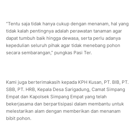
“Tentu saja tidak hanya cukup dengan menanam, hal yang
tidak kalah pentingnya adalah perawatan tanaman agar
dapat tumbuh baik hingga dewasa, serta perlu adanya
kepedulian seluruh pihak agar tidak menebang pohon
secara sembarangan,” pungkas Pasi Ter.
Kami juga berterimakasih kepada KPH Kusan, PT. BIB, PT.
SBB, PT. HRB, Kepala Desa Sarigadung, Camat Simpang
Empat dan Kapolsek Simpang Empat yang telah
bekerjasama dan berpartisipasi dalam membantu untuk
melestarikan alam dengan memberikan dan menanam
bibit pohon.