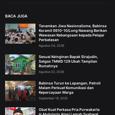
BACA JUGA
Tanamkan Jiwa Nasionalisme, Babinsa
Koramil 0910-10/Long Nawang Berikan
Wawasan Kebangsaan kepada Pelajar
Perbatasan
Agustus 04, 2026
Sesuai Keinginan Bapak Sirajudin,
Satgas TMMD 129 Ubah Tampilan
Rumahnya
Agustus 02, 2026
Babinsa Turun ke Lapangan, Patroli
Malam Perkuat Komunikasi dan
Kepercayaan Warga
September 16, 2025
Obat Kuat Perkasa Pria Purwakarta
H.Abdulazis Atasi Lemah Syahwat