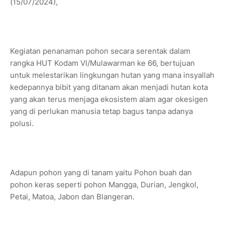
(15/07/2024),
Kegiatan penanaman pohon secara serentak dalam
rangka HUT Kodam Vl/Mulawarman ke 66, bertujuan
untuk melestarikan lingkungan hutan yang mana insyallah
kedepannya bibit yang ditanam akan menjadi hutan kota
yang akan terus menjaga ekosistem alam agar okesigen
yang di perlukan manusia tetap bagus tanpa adanya
polusi.
Adapun pohon yang di tanam yaitu Pohon buah dan
pohon keras seperti pohon Mangga, Durian, Jengkol,
Petai, Matoa, Jabon dan Blangeran.