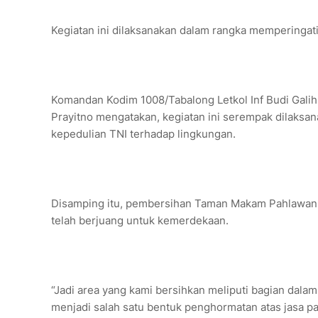
Kegiatan ini dilaksanakan dalam rangka memperingat
Komandan Kodim 1008/Tabalong Letkol Inf Budi Galih
Prayitno mengatakan, kegiatan ini serempak dilaks
kepedulian TNI terhadap lingkungan.
Disamping itu, pembersihan Taman Makam Pahlawan 
telah berjuang untuk kemerdekaan.
“Jadi area yang kami bersihkan meliputi bagian dalam
menjadi salah satu bentuk penghormatan atas jasa p