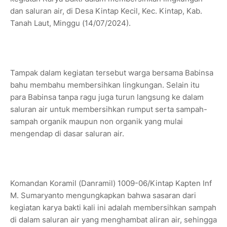
dan saluran air, di Desa Kintap Kecil, Kec. Kintap, Kab.
Tanah Laut, Minggu (14/07/2024).
Tampak dalam kegiatan tersebut warga bersama Babinsa
bahu membahu membersihkan lingkungan. Selain itu
para Babinsa tanpa ragu juga turun langsung ke dalam
saluran air untuk membersihkan rumput serta sampah-
sampah organik maupun non organik yang mulai
mengendap di dasar saluran air.
Komandan Koramil (Danramil) 1009-06/Kintap Kapten Inf
M. Sumaryanto mengungkapkan bahwa sasaran dari
kegiatan karya bakti kali ini adalah membersihkan sampah
di dalam saluran air yang menghambat aliran air, sehingga