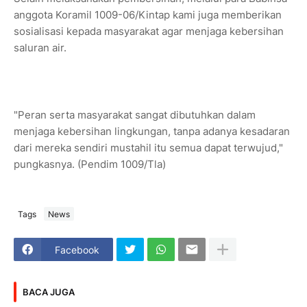
anggota Koramil 1009-06/Kintap kami juga memberikan
sosialisasi kepada masyarakat agar menjaga kebersihan
saluran air.
"Peran serta masyarakat sangat dibutuhkan dalam
menjaga kebersihan lingkungan, tanpa adanya kesadaran
dari mereka sendiri mustahil itu semua dapat terwujud,"
pungkasnya. (Pendim 1009/Tla)
Tags
News
Facebook
BACA JUGA