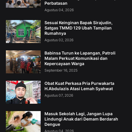
Perbatasan
Agustus 04, 2026
Sesuai Keinginan Bapak Sirajudin,
Satgas TMMD 129 Ubah Tampilan
Rumahnya
Agustus 02, 2026
Babinsa Turun ke Lapangan, Patroli
Malam Perkuat Komunikasi dan
Kepercayaan Warga
September 16, 2025
Obat Kuat Perkasa Pria Purwakarta
H.Abdulazis Atasi Lemah Syahwat
Agustus 07, 2026
Masuk Sekolah Lagi, Jangan Lupa
Lindungi Anak dari Demam Berdarah
Dengue
Agustus 04, 2026