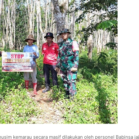
usim kemarau secara masif dilakukan oleh personel Babinsa ja