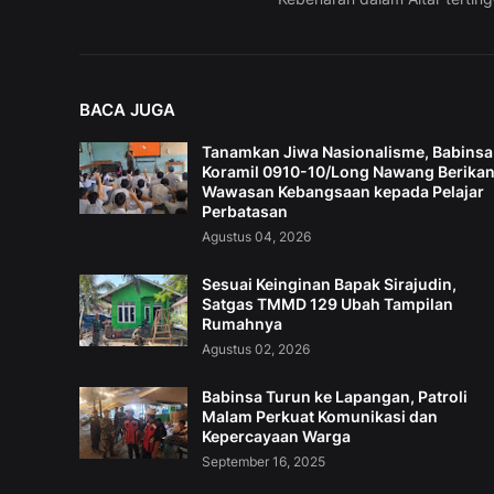
BACA JUGA
Tanamkan Jiwa Nasionalisme, Babinsa
Koramil 0910-10/Long Nawang Berika
Wawasan Kebangsaan kepada Pelajar
Perbatasan
Agustus 04, 2026
Sesuai Keinginan Bapak Sirajudin,
Satgas TMMD 129 Ubah Tampilan
Rumahnya
Agustus 02, 2026
Babinsa Turun ke Lapangan, Patroli
Malam Perkuat Komunikasi dan
Kepercayaan Warga
September 16, 2025