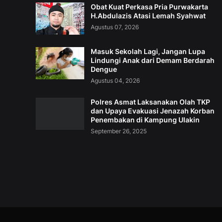
Obat Kuat Perkasa Pria Purwakarta
H.Abdulazis Atasi Lemah Syahwat
Agustus 07, 2026
Masuk Sekolah Lagi, Jangan Lupa
Lindungi Anak dari Demam Berdarah
Dengue
Agustus 04, 2026
Polres Asmat Laksanakan Olah TKP
dan Upaya Evakuasi Jenazah Korban
Penembakan di Kampung Ulakin
September 26, 2025