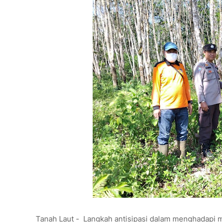
Tanah Laut - Langkah antisipasi dalam menghadapi m