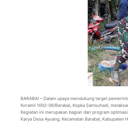
BARABAI – Dalam upaya mendukung target pemerint
Koramil 1002-06/Barabai, Kopka Samsuhadi, melaksan
Kegiatan ini merupakan bagian dari program optimas
Karya Desa Ayuang, Kecamatan Barabai, Kabupaten H