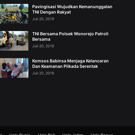
Pavingisasi Wujudkan Kemanunggalan
TNI Dengan Rakyat
Juli 20, 2019
TNI Bersama Polsek Wonorejo Patroli
Bersama
Juli 20, 2019
Komsos Babinsa Menjaga Kelancaran
Dan Keamanan Pilkada Serentak
Juli 20, 2019