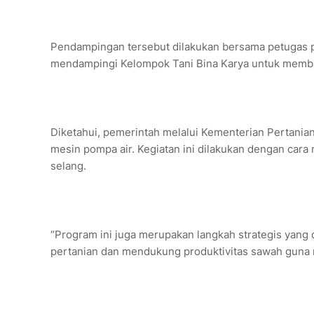
Pendampingan tersebut dilakukan bersama petugas p
mendampingi Kelompok Tani Bina Karya untuk memba
Diketahui, pemerintah melalui Kementerian Pertania
mesin pompa air. Kegiatan ini dilakukan dengan cara 
selang.
“Program ini juga merupakan langkah strategis yang
pertanian dan mendukung produktivitas sawah guna 