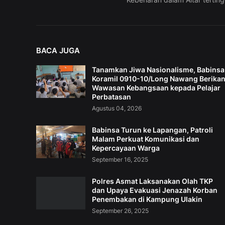
BACA JUGA
Tanamkan Jiwa Nasionalisme, Babinsa
Koramil 0910-10/Long Nawang Berika
Wawasan Kebangsaan kepada Pelajar
Perbatasan
Agustus 04, 2026
Babinsa Turun ke Lapangan, Patroli
Malam Perkuat Komunikasi dan
Kepercayaan Warga
September 16, 2025
Polres Asmat Laksanakan Olah TKP
dan Upaya Evakuasi Jenazah Korban
Penembakan di Kampung Ulakin
September 26, 2025