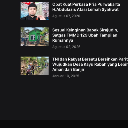
Obat Kuat Perkasa Pria Purwakarta
H.Abdulazis Atasi Lemah Syahwat
Agustus 07, 2026
Sesuai Keinginan Bapak Sirajudin,
Satgas TMMD 129 Ubah Tampilan
Rumahnya
Agustus 02, 2026
TNI dan Rakyat Bersatu Bersihkan Parit
Wujudkan Desa Kayu Rabah yang Lebi
Aman dari Banjir
Januari 10, 2025