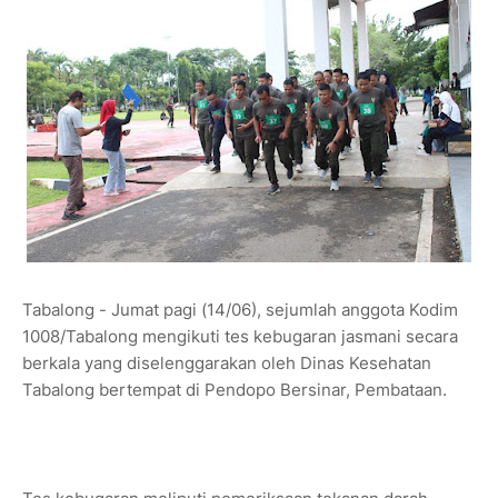
Tabalong - Jumat pagi (14/06), sejumlah anggota Kodim
1008/Tabalong mengikuti tes kebugaran jasmani secara
berkala yang diselenggarakan oleh Dinas Kesehatan
Tabalong bertempat di Pendopo Bersinar, Pembataan.