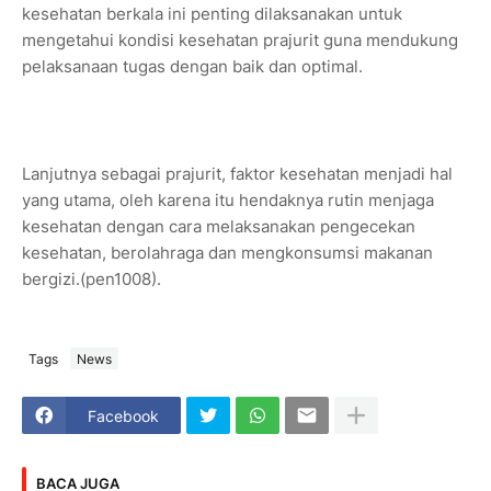
kesehatan berkala ini penting dilaksanakan untuk
mengetahui kondisi kesehatan prajurit guna mendukung
pelaksanaan tugas dengan baik dan optimal.
Lanjutnya sebagai prajurit, faktor kesehatan menjadi hal
yang utama, oleh karena itu hendaknya rutin menjaga
kesehatan dengan cara melaksanakan pengecekan
kesehatan, berolahraga dan mengkonsumsi makanan
bergizi.(pen1008).
Tags
News
Facebook
BACA JUGA