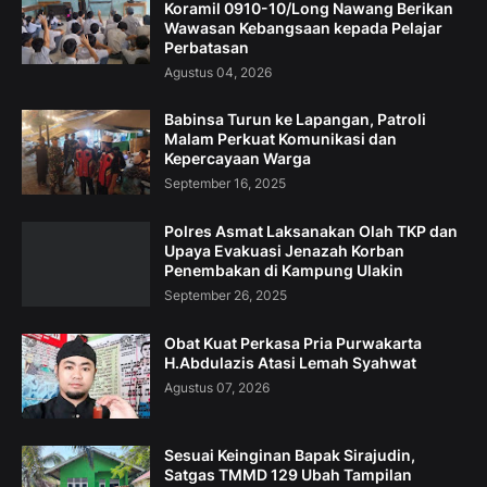
Koramil 0910-10/Long Nawang Berikan
Wawasan Kebangsaan kepada Pelajar
Perbatasan
Agustus 04, 2026
Babinsa Turun ke Lapangan, Patroli
Malam Perkuat Komunikasi dan
Kepercayaan Warga
September 16, 2025
Polres Asmat Laksanakan Olah TKP dan
Upaya Evakuasi Jenazah Korban
Penembakan di Kampung Ulakin
September 26, 2025
Obat Kuat Perkasa Pria Purwakarta
H.Abdulazis Atasi Lemah Syahwat
Agustus 07, 2026
Sesuai Keinginan Bapak Sirajudin,
Satgas TMMD 129 Ubah Tampilan