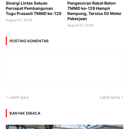
Sinergi Lintas Satuan
Pengecoran Rabat Beton
Percepat Pembangunan
TMMD ke-129 Hampir
Tugu Prasasti TMMD ke-129
Rampung, Tersisa 50 Meter
Pekerjaan
August 07, 2026
August 07, 2026
POSTING KOMENTAR
Lebih baru
Lebih lama
BANYAK DIBACA