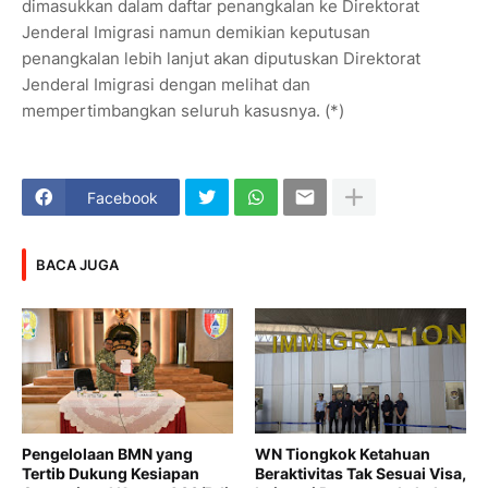
dimasukkan dalam daftar penangkalan ke Direktorat
Jenderal Imigrasi namun demikian keputusan
penangkalan lebih lanjut akan diputuskan Direktorat
Jenderal Imigrasi dengan melihat dan
mempertimbangkan seluruh kasusnya. (*)
Facebook
BACA JUGA
Pengelolaan BMN yang
WN Tiongkok Ketahuan
Tertib Dukung Kesiapan
Beraktivitas Tak Sesuai Visa,