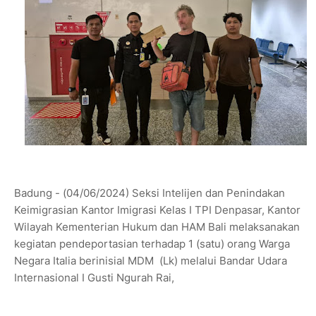
Badung - (04/06/2024) Seksi Intelijen dan Penindakan
Keimigrasian Kantor Imigrasi Kelas I TPI Denpasar, Kantor
Wilayah Kementerian Hukum dan HAM Bali melaksanakan
kegiatan pendeportasian terhadap 1 (satu) orang Warga
Negara Italia berinisial MDM (Lk) melalui Bandar Udara
Internasional I Gusti Ngurah Rai,