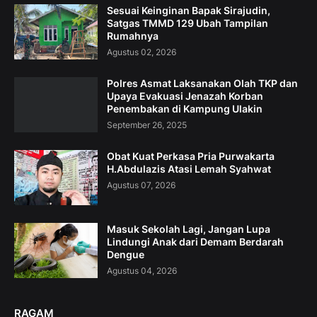
Sesuai Keinginan Bapak Sirajudin,
Satgas TMMD 129 Ubah Tampilan
Rumahnya
Agustus 02, 2026
Polres Asmat Laksanakan Olah TKP dan
Upaya Evakuasi Jenazah Korban
Penembakan di Kampung Ulakin
September 26, 2025
Obat Kuat Perkasa Pria Purwakarta
H.Abdulazis Atasi Lemah Syahwat
Agustus 07, 2026
Masuk Sekolah Lagi, Jangan Lupa
Lindungi Anak dari Demam Berdarah
Dengue
Agustus 04, 2026
RAGAM