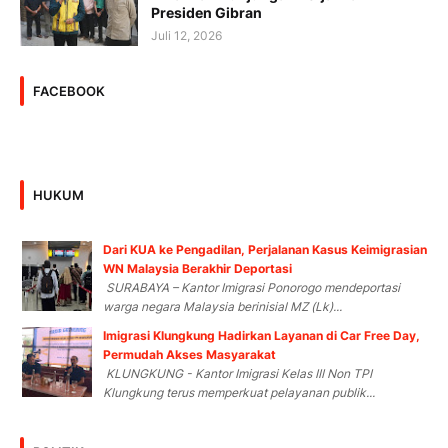
Presiden Gibran
Juli 12, 2026
FACEBOOK
HUKUM
Dari KUA ke Pengadilan, Perjalanan Kasus Keimigrasian
WN Malaysia Berakhir Deportasi
SURABAYA – Kantor Imigrasi Ponorogo mendeportasi
warga negara Malaysia berinisial MZ (Lk)...
Imigrasi Klungkung Hadirkan Layanan di Car Free Day,
Permudah Akses Masyarakat
KLUNGKUNG - Kantor Imigrasi Kelas III Non TPI
Klungkung terus memperkuat pelayanan publik...