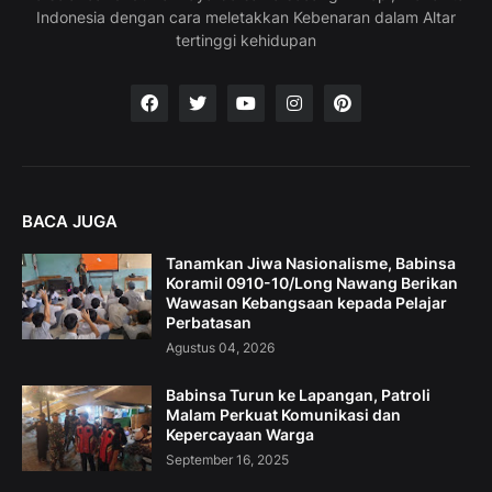
Indonesia dengan cara meletakkan Kebenaran dalam Altar
tertinggi kehidupan
BACA JUGA
Tanamkan Jiwa Nasionalisme, Babinsa
Koramil 0910-10/Long Nawang Berikan
Wawasan Kebangsaan kepada Pelajar
Perbatasan
Agustus 04, 2026
Babinsa Turun ke Lapangan, Patroli
Malam Perkuat Komunikasi dan
Kepercayaan Warga
September 16, 2025