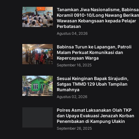
Tanamkan Jiwa Nasionalisme, Babinsa
Koramil 0910-10/Long Nawang Berika
Wawasan Kebangsaan kepada Pelajar
Perbatasan
Agustus 04, 2026
Babinsa Turun ke Lapangan, Patroli
Malam Perkuat Komunikasi dan
Kepercayaan Warga
September 16, 2025
Sesuai Keinginan Bapak Sirajudin,
Satgas TMMD 129 Ubah Tampilan
Rumahnya
Agustus 02, 2026
Polres Asmat Laksanakan Olah TKP
dan Upaya Evakuasi Jenazah Korban
Penembakan di Kampung Ulakin
September 26, 2025