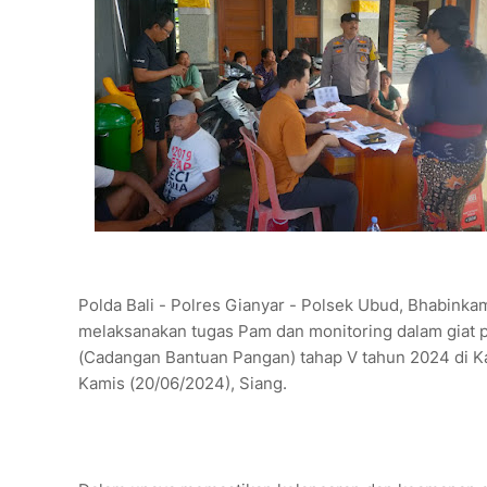
Polda Bali - Polres Gianyar - Polsek Ubud, Bhabink
melaksanakan tugas Pam dan monitoring dalam giat
(Cadangan Bantuan Pangan) tahap V tahun 2024 di K
Kamis (20/06/2024), Siang.