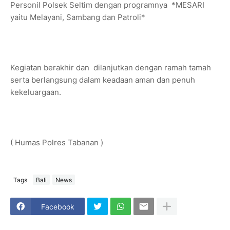
Personil Polsek Seltim dengan programnya *MESARI
yaitu Melayani, Sambang dan Patroli*
Kegiatan berakhir dan dilanjutkan dengan ramah tamah
serta berlangsung dalam keadaan aman dan penuh
kekeluargaan.
( Humas Polres Tabanan )
Tags
Bali
News
Facebook