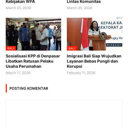
Kebijakan WFA
Lintas Komunitas
March 25, 2026
March 25, 2026
BALI
BALI
Sosialisasi KPP di Denpasar
Imigrasi Bali Siap Wujudkan
Libatkan Ratusan Pelaku
Layanan Bebas Pungli dan
Usaha Perumahan
Korupsi
March 17, 2026
February 11, 2026
POSTING KOMENTAR