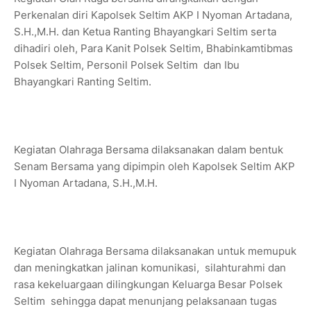
Perkenalan diri Kapolsek Seltim AKP I Nyoman Artadana,
S.H.,M.H. dan Ketua Ranting Bhayangkari Seltim serta
dihadiri oleh, Para Kanit Polsek Seltim, Bhabinkamtibmas
Polsek Seltim, Personil Polsek Seltim dan Ibu
Bhayangkari Ranting Seltim.
Kegiatan Olahraga Bersama dilaksanakan dalam bentuk
Senam Bersama yang dipimpin oleh Kapolsek Seltim AKP
I Nyoman Artadana, S.H.,M.H.
Kegiatan Olahraga Bersama dilaksanakan untuk memupuk
dan meningkatkan jalinan komunikasi, silahturahmi dan
rasa kekeluargaan dilingkungan Keluarga Besar Polsek
Seltim sehingga dapat menunjang pelaksanaan tugas