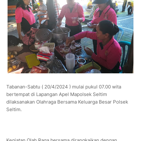
Tabanan-Sabtu ( 20/4/2024 ) mulai pukul 07.00 wita
bertempat di Lapangan Apel Mapolsek Seltim
dilaksanakan Olahraga Bersama Keluarga Besar Polsek
Seltim.
Kegiatan Olah Raga bersama dirangkaikan dengan