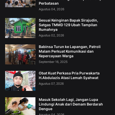
Perbatasan
Agustus 04, 2026
Sesuai Keinginan Bapak Sirajudin,
Satgas TMMD 129 Ubah Tampilan
Rumahnya
Agustus 02, 2026
Babinsa Turun ke Lapangan, Patroli
Malam Perkuat Komunikasi dan
Kepercayaan Warga
September 16, 2025
Obat Kuat Perkasa Pria Purwakarta
H.Abdulazis Atasi Lemah Syahwat
Agustus 07, 2026
Masuk Sekolah Lagi, Jangan Lupa
Lindungi Anak dari Demam Berdarah
Dengue
Agustus 04, 2026