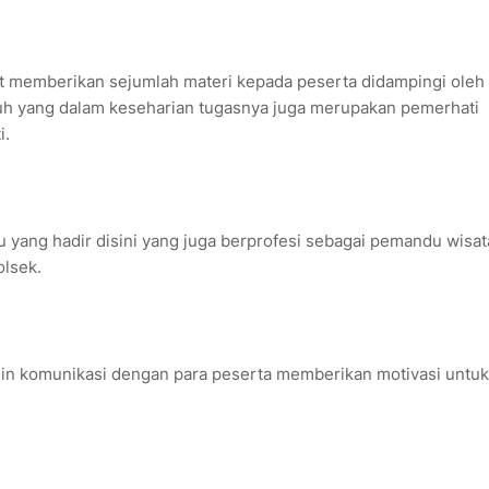
 memberikan sejumlah materi kepada peserta didampingi oleh 
tuh yang dalam keseharian tugasnya juga merupakan pemerhati
i.
 yang hadir disini yang juga berprofesi sebagai pemandu wisat
olsek.
lin komunikasi dengan para peserta memberikan motivasi untuk