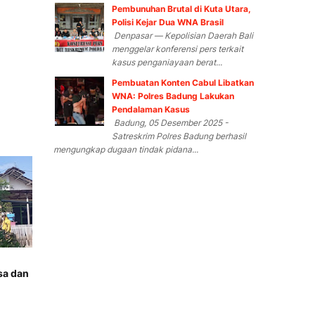
Pembunuhan Brutal di Kuta Utara,
Polisi Kejar Dua WNA Brasil
Denpasar — Kepolisian Daerah Bali
menggelar konferensi pers terkait
kasus penganiayaan berat...
Pembuatan Konten Cabul Libatkan
WNA: Polres Badung Lakukan
Pendalaman Kasus
Badung, 05 Desember 2025 -
Satreskrim Polres Badung berhasil
mengungkap dugaan tindak pidana...
sa dan