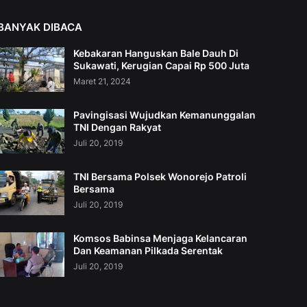
BANYAK DIBACA
Kebakaran Hanguskan Bale Dauh Di
Sukawati, Kerugian Capai Rp 500 Juta
Maret 21, 2024
Pavingisasi Wujudkan Kemanunggalan
TNI Dengan Rakyat
Juli 20, 2019
TNI Bersama Polsek Wonorejo Patroli
Bersama
Juli 20, 2019
Komsos Babinsa Menjaga Kelancaran
Dan Keamanan Pilkada Serentak
Juli 20, 2019