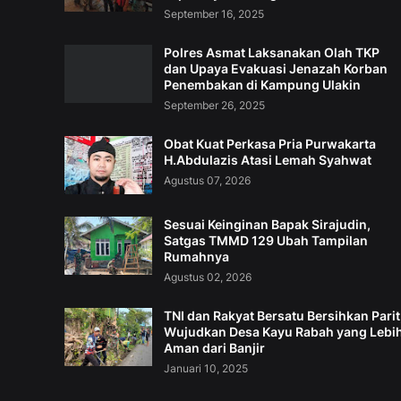
September 16, 2025
Polres Asmat Laksanakan Olah TKP
dan Upaya Evakuasi Jenazah Korban
Penembakan di Kampung Ulakin
September 26, 2025
Obat Kuat Perkasa Pria Purwakarta
H.Abdulazis Atasi Lemah Syahwat
Agustus 07, 2026
Sesuai Keinginan Bapak Sirajudin,
Satgas TMMD 129 Ubah Tampilan
Rumahnya
Agustus 02, 2026
TNI dan Rakyat Bersatu Bersihkan Parit
Wujudkan Desa Kayu Rabah yang Lebi
Aman dari Banjir
Januari 10, 2025