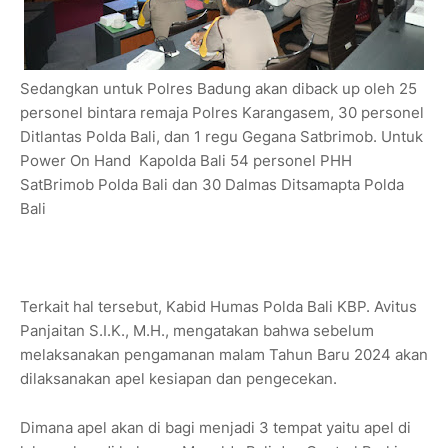
Sedangkan untuk Polres Badung akan diback up oleh 25
personel bintara remaja Polres Karangasem, 30 personel
Ditlantas Polda Bali, dan 1 regu Gegana Satbrimob. Untuk
Power On Hand Kapolda Bali 54 personel PHH
SatBrimob Polda Bali dan 30 Dalmas Ditsamapta Polda
Bali
Terkait hal tersebut, Kabid Humas Polda Bali KBP. Avitus
Panjaitan S.I.K., M.H., mengatakan bahwa sebelum
melaksanakan pengamanan malam Tahun Baru 2024 akan
dilaksanakan apel kesiapan dan pengecekan.
Dimana apel akan di bagi menjadi 3 tempat yaitu apel di