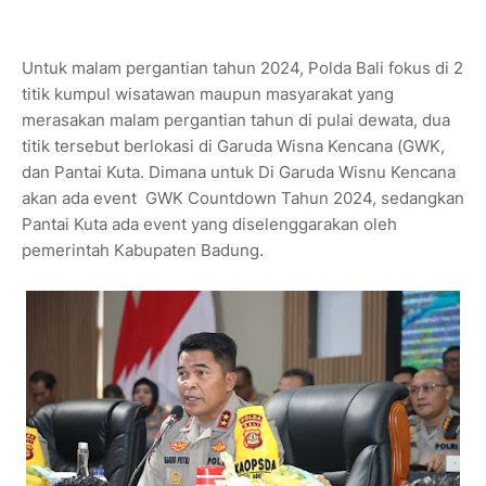
Untuk malam pergantian tahun 2024, Polda Bali fokus di 2
titik kumpul wisatawan maupun masyarakat yang
merasakan malam pergantian tahun di pulai dewata, dua
titik tersebut berlokasi di Garuda Wisna Kencana (GWK,
dan Pantai Kuta. Dimana untuk Di Garuda Wisnu Kencana
akan ada event GWK Countdown Tahun 2024, sedangkan
Pantai Kuta ada event yang diselenggarakan oleh
pemerintah Kabupaten Badung.