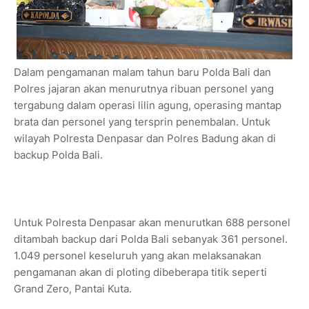
Dalam pengamanan malam tahun baru Polda Bali dan
Polres jajaran akan menurutnya ribuan personel yang
tergabung dalam operasi lilin agung, operasing mantap
brata dan personel yang tersprin penembalan. Untuk
wilayah Polresta Denpasar dan Polres Badung akan di
backup Polda Bali.
Untuk Polresta Denpasar akan menurutkan 688 personel
ditambah backup dari Polda Bali sebanyak 361 personel.
1.049 personel keseluruh yang akan melaksanakan
pengamanan akan di ploting dibeberapa titik seperti
Grand Zero, Pantai Kuta.