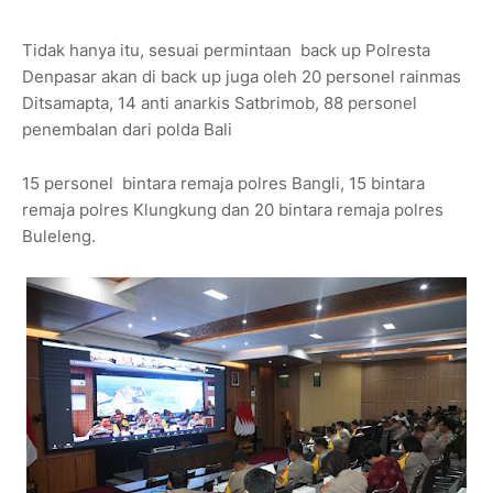
Tidak hanya itu, sesuai permintaan back up Polresta
Denpasar akan di back up juga oleh 20 personel rainmas
Ditsamapta, 14 anti anarkis Satbrimob, 88 personel
penembalan dari polda Bali
15 personel bintara remaja polres Bangli, 15 bintara
remaja polres Klungkung dan 20 bintara remaja polres
Buleleng.