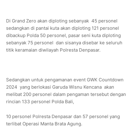
Di Grand Zero akan diploting sebanyak 45 personel
sedangkan di pantai kuta akan diploting 121 personel
dibackup Polda 50 personel, pasar seni kuta diploting
sebanyak 75 personel dan sisanya disebar ke seluruh
titik keramaian diwilayah Polresta Denpasar.
Sedangkan untuk pengamanan event GWK Countdown
2024 yang berlokasi Garuda Wisnu Kencana akan
melibat 200 personel dalam pengaman tersebut dengan
rincian 133 personel Polda Bali,
10 personel Polresta Denpasar dan 57 personel yang
terlibat Operasi Manta Brata Agung.