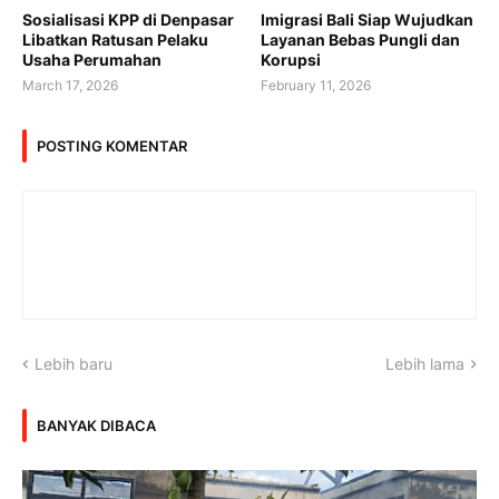
Sosialisasi KPP di Denpasar
Imigrasi Bali Siap Wujudkan
Libatkan Ratusan Pelaku
Layanan Bebas Pungli dan
Usaha Perumahan
Korupsi
March 17, 2026
February 11, 2026
POSTING KOMENTAR
Lebih baru
Lebih lama
BANYAK DIBACA