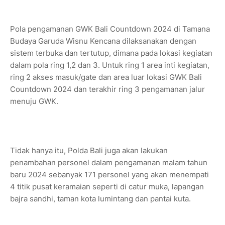
Pola pengamanan GWK Bali Countdown 2024 di Tamana
Budaya Garuda Wisnu Kencana dilaksanakan dengan
sistem terbuka dan tertutup, dimana pada lokasi kegiatan
dalam pola ring 1,2 dan 3. Untuk ring 1 area inti kegiatan,
ring 2 akses masuk/gate dan area luar lokasi GWK Bali
Countdown 2024 dan terakhir ring 3 pengamanan jalur
menuju GWK.
Tidak hanya itu, Polda Bali juga akan lakukan
penambahan personel dalam pengamanan malam tahun
baru 2024 sebanyak 171 personel yang akan menempati
4 titik pusat keramaian seperti di catur muka, lapangan
bajra sandhi, taman kota lumintang dan pantai kuta.