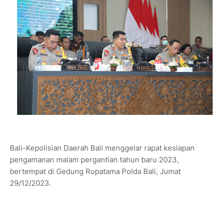
Bali-Kepolisian Daerah Bali menggelar rapat kesiapan
pengamanan malam pergantian tahun baru 2023,
bertempat di Gedung Rupatama Polda Bali, Jumat
29/12/2023.