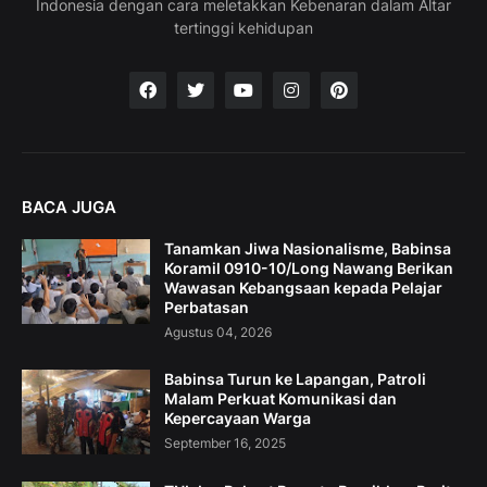
Indonesia dengan cara meletakkan Kebenaran dalam Altar
tertinggi kehidupan
BACA JUGA
Tanamkan Jiwa Nasionalisme, Babinsa
Koramil 0910-10/Long Nawang Berikan
Wawasan Kebangsaan kepada Pelajar
Perbatasan
Agustus 04, 2026
Babinsa Turun ke Lapangan, Patroli
Malam Perkuat Komunikasi dan
Kepercayaan Warga
September 16, 2025