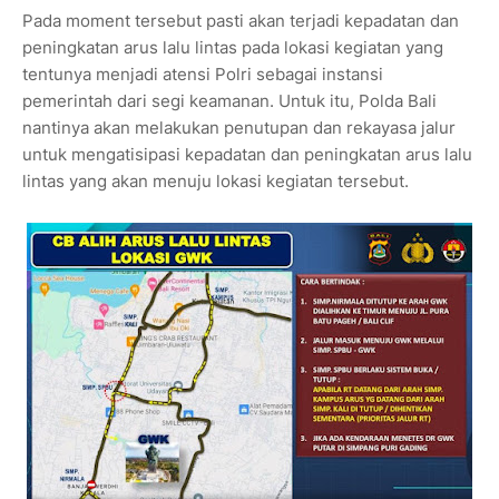
Pada moment tersebut pasti akan terjadi kepadatan dan
peningkatan arus lalu lintas pada lokasi kegiatan yang
tentunya menjadi atensi Polri sebagai instansi
pemerintah dari segi keamanan. Untuk itu, Polda Bali
nantinya akan melakukan penutupan dan rekayasa jalur
untuk mengatisipasi kepadatan dan peningkatan arus lalu
lintas yang akan menuju lokasi kegiatan tersebut.