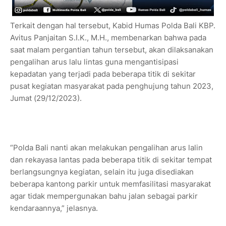
Terkait dengan hal tersebut, Kabid Humas Polda Bali KBP.
Avitus Panjaitan S.I.K., M.H., membenarkan bahwa pada
saat malam pergantian tahun tersebut, akan dilaksanakan
pengalihan arus lalu lintas guna mengantisipasi
kepadatan yang terjadi pada beberapa titik di sekitar
pusat kegiatan masyarakat pada penghujung tahun 2023,
Jumat (29/12/2023).
“Polda Bali nanti akan melakukan pengalihan arus lalin
dan rekayasa lantas pada beberapa titik di sekitar tempat
berlangsungnya kegiatan, selain itu juga disediakan
beberapa kantong parkir untuk memfasilitasi masyarakat
agar tidak mempergunakan bahu jalan sebagai parkir
kendaraannya,” jelasnya.