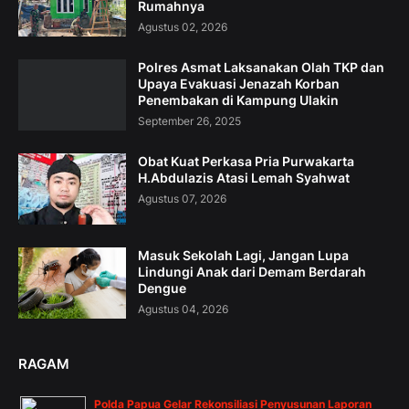
Rumahnya
Agustus 02, 2026
Polres Asmat Laksanakan Olah TKP dan
Upaya Evakuasi Jenazah Korban
Penembakan di Kampung Ulakin
September 26, 2025
Obat Kuat Perkasa Pria Purwakarta
H.Abdulazis Atasi Lemah Syahwat
Agustus 07, 2026
Masuk Sekolah Lagi, Jangan Lupa
Lindungi Anak dari Demam Berdarah
Dengue
Agustus 04, 2026
RAGAM
Polda Papua Gelar Rekonsiliasi Penyusunan Laporan