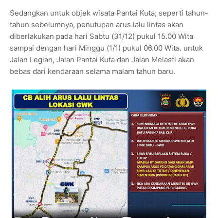
Sedangkan untuk objek wisata Pantai Kuta, seperti tahun-
tahun sebelumnya, penutupan arus lalu lintas akan
diberlakukan pada hari Sabtu (31/12) pukul 15.00 Wita
sampai dengan hari Minggu (1/1) pukul 06.00 Wita. untuk
Jalan Legian, Jalan Pantai Kuta dan Jalan Melasti akan
bebas dari kendaraan selama malam tahun baru.