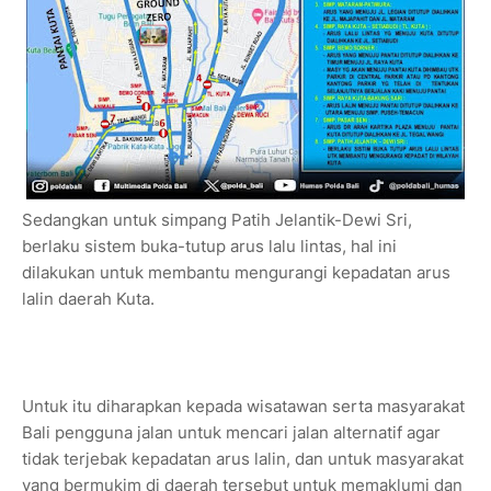
Sedangkan untuk simpang Patih Jelantik-Dewi Sri,
berlaku sistem buka-tutup arus lalu lintas, hal ini
dilakukan untuk membantu mengurangi kepadatan arus
lalin daerah Kuta.
Untuk itu diharapkan kepada wisatawan serta masyarakat
Bali pengguna jalan untuk mencari jalan alternatif agar
tidak terjebak kepadatan arus lalin, dan untuk masyarakat
yang bermukim di daerah tersebut untuk memaklumi dan