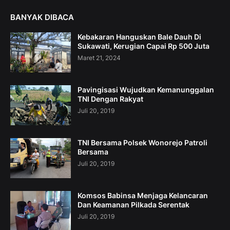
BANYAK DIBACA
Kebakaran Hanguskan Bale Dauh Di
Sukawati, Kerugian Capai Rp 500 Juta
Maret 21, 2024
Pavingisasi Wujudkan Kemanunggalan
TNI Dengan Rakyat
Juli 20, 2019
TNI Bersama Polsek Wonorejo Patroli
Bersama
Juli 20, 2019
Komsos Babinsa Menjaga Kelancaran
Dan Keamanan Pilkada Serentak
Juli 20, 2019