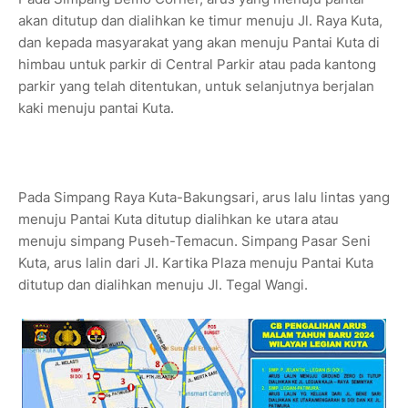
akan ditutup dan dialihkan ke timur menuju Jl. Raya Kuta,
dan kepada masyarakat yang akan menuju Pantai Kuta di
himbau untuk parkir di Central Parkir atau pada kantong
parkir yang telah ditentukan, untuk selanjutnya berjalan
kaki menuju pantai Kuta.
Pada Simpang Raya Kuta-Bakungsari, arus lalu lintas yang
menuju Pantai Kuta ditutup dialihkan ke utara atau
menuju simpang Puseh-Temacun. Simpang Pasar Seni
Kuta, arus lalin dari Jl. Kartika Plaza menuju Pantai Kuta
ditutup dan dialihkan menuju Jl. Tegal Wangi.