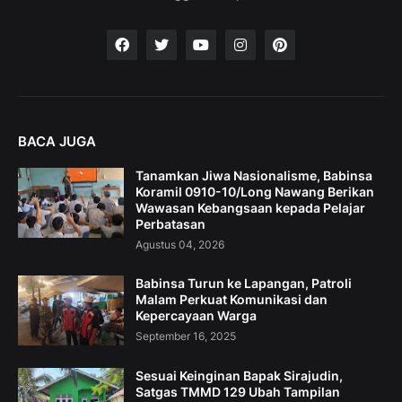
BACA JUGA
Tanamkan Jiwa Nasionalisme, Babinsa
Koramil 0910-10/Long Nawang Berikan
Wawasan Kebangsaan kepada Pelajar
Perbatasan
Agustus 04, 2026
Babinsa Turun ke Lapangan, Patroli
Malam Perkuat Komunikasi dan
Kepercayaan Warga
September 16, 2025
Sesuai Keinginan Bapak Sirajudin,
Satgas TMMD 129 Ubah Tampilan