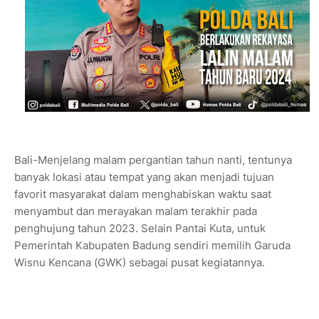
Bali-Menjelang malam pergantian tahun nanti, tentunya
banyak lokasi atau tempat yang akan menjadi tujuan
favorit masyarakat dalam menghabiskan waktu saat
menyambut dan merayakan malam terakhir pada
penghujung tahun 2023. Selain Pantai Kuta, untuk
Pemerintah Kabupaten Badung sendiri memilih Garuda
Wisnu Kencana (GWK) sebagai pusat kegiatannya.