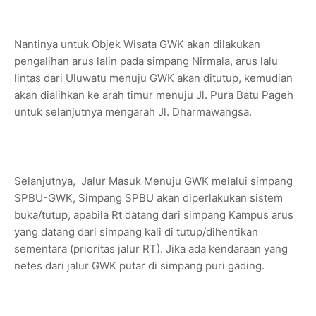
Nantinya untuk Objek Wisata GWK akan dilakukan
pengalihan arus lalin pada simpang Nirmala, arus lalu
lintas dari Uluwatu menuju GWK akan ditutup, kemudian
akan dialihkan ke arah timur menuju Jl. Pura Batu Pageh
untuk selanjutnya mengarah Jl. Dharmawangsa.
Selanjutnya, Jalur Masuk Menuju GWK melalui simpang
SPBU-GWK, Simpang SPBU akan diperlakukan sistem
buka/tutup, apabila Rt datang dari simpang Kampus arus
yang datang dari simpang kali di tutup/dihentikan
sementara (prioritas jalur RT). Jika ada kendaraan yang
netes dari jalur GWK putar di simpang puri gading.