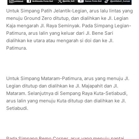
Untuk Simpang Patih Jelantik-Legian, arus lalu lintas yang
menuju Ground Zero ditutup, dan dialihkan ke Jl. Legian
Kaja mengarah Jl. Raya Seminyak. Pada Simpang Legian-
Patimura, arus lalin yang keluar dari Jl. Bene Sari
dialihkan ke utara atau mengarah si doi dan ke Jl.
Patimura.
Untuk Simpang Mataram-Patimura, arus yang menuju Jl.
Legian ditutup dan dialihkan ke Jl. Majapahit dan Jl.
Mataram. Selanjutnya di Sempang Raya Kuta-Setiabudi,
arus lalin yang menuju Kuta ditutup dan dialihkan ke Jl.
Setiabudi.
Pada Simpang Bemo Corner, arus yang menuju pantai