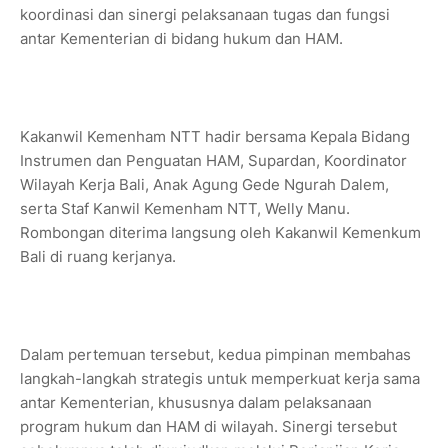
koordinasi dan sinergi pelaksanaan tugas dan fungsi
antar Kementerian di bidang hukum dan HAM.
Kakanwil Kemenham NTT hadir bersama Kepala Bidang
Instrumen dan Penguatan HAM, Supardan, Koordinator
Wilayah Kerja Bali, Anak Agung Gede Ngurah Dalem,
serta Staf Kanwil Kemenham NTT, Welly Manu.
Rombongan diterima langsung oleh Kakanwil Kemenkum
Bali di ruang kerjanya.
Dalam pertemuan tersebut, kedua pimpinan membahas
langkah-langkah strategis untuk memperkuat kerja sama
antar Kementerian, khususnya dalam pelaksanaan
program hukum dan HAM di wilayah. Sinergi tersebut