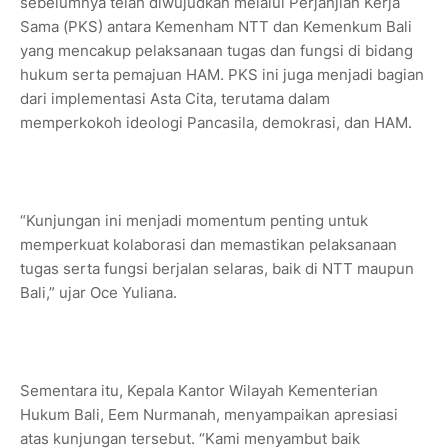
sebelumnya telah diwujudkan melalui Perjanjian Kerja
Sama (PKS) antara Kemenham NTT dan Kemenkum Bali
yang mencakup pelaksanaan tugas dan fungsi di bidang
hukum serta pemajuan HAM. PKS ini juga menjadi bagian
dari implementasi Asta Cita, terutama dalam
memperkokoh ideologi Pancasila, demokrasi, dan HAM.
“Kunjungan ini menjadi momentum penting untuk
memperkuat kolaborasi dan memastikan pelaksanaan
tugas serta fungsi berjalan selaras, baik di NTT maupun
Bali,” ujar Oce Yuliana.
Sementara itu, Kepala Kantor Wilayah Kementerian
Hukum Bali, Eem Nurmanah, menyampaikan apresiasi
atas kunjungan tersebut. “Kami menyambut baik