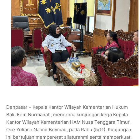
Denpasar – Kepala Kantor Wilayah Kementerian Hukum
Bali, Eem Nurmanah, menerima kunjungan kerja Kepala
Kantor Wilayah Kementerian HAM Nusa Tenggara Timur,
Oce Yuliana Naomi Boymau, pada Rabu (5/11). Kunjungan
ini bertujuan mempererat silaturahmi serta memperkuat