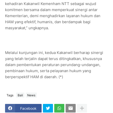
kehadiran Kakanwil Kemenham NTT sebagai wujud
komitmen bersama dalam memperkuat sinergi antar
Kementerian, demi menghadirkan layanan hukum dan
HAM yang efektif, humanis, dan berdampak bagi
masyarakat,” ungkapnya.
Melalui kunjungan ini, kedua Kakanwil berharap sinergi
yang telah terjalin dapat terus ditingkatkan, khususnya
dalam pembentukan peraturan perundang-undangan,
pembinaan hukum, serta pelayanan hukum yang
berperspektif HAM di daerah. (*)
Tags
Bali
News
Facebook