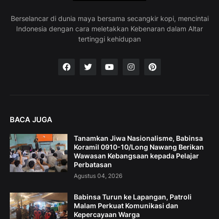
Berselancar di dunia maya bersama secangkir kopi, mencintai
Indonesia dengan cara meletakkan Kebenaran dalam Altar
tertinggi kehidupan
BACA JUGA
Tanamkan Jiwa Nasionalisme, Babinsa
Koramil 0910-10/Long Nawang Berikan
Wawasan Kebangsaan kepada Pelajar
Perbatasan
Agustus 04, 2026
Babinsa Turun ke Lapangan, Patroli
Malam Perkuat Komunikasi dan
Kepercayaan Warga