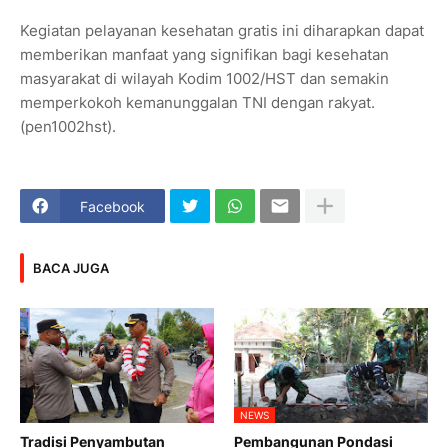
Kegiatan pelayanan kesehatan gratis ini diharapkan dapat
memberikan manfaat yang signifikan bagi kesehatan
masyarakat di wilayah Kodim 1002/HST dan semakin
memperkokoh kemanunggalan TNI dengan rakyat.
(pen1002hst).
Facebook
BACA JUGA
NEWS
Tradisi Penyambutan
Pembangunan Pondasi