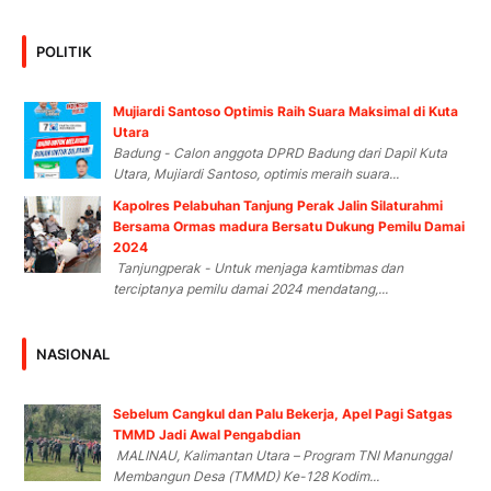
POLITIK
Mujiardi Santoso Optimis Raih Suara Maksimal di Kuta
Utara
Badung - Calon anggota DPRD Badung dari Dapil Kuta
Utara, Mujiardi Santoso, optimis meraih suara...
Kapolres Pelabuhan Tanjung Perak Jalin Silaturahmi
Bersama Ormas madura Bersatu Dukung Pemilu Damai
2024
Tanjungperak - Untuk menjaga kamtibmas dan
terciptanya pemilu damai 2024 mendatang,...
NASIONAL
Sebelum Cangkul dan Palu Bekerja, Apel Pagi Satgas
TMMD Jadi Awal Pengabdian
MALINAU, Kalimantan Utara – Program TNI Manunggal
Membangun Desa (TMMD) Ke-128 Kodim...