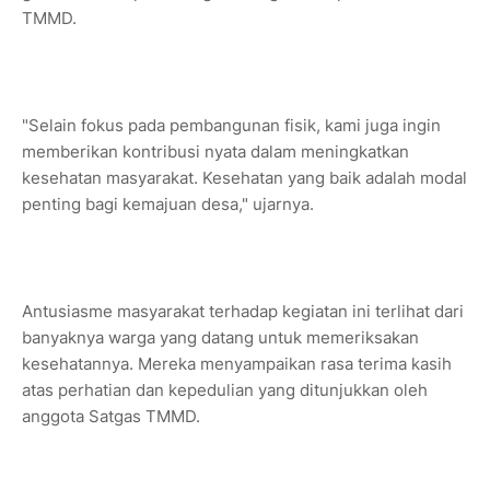
TMMD.
"Selain fokus pada pembangunan fisik, kami juga ingin
memberikan kontribusi nyata dalam meningkatkan
kesehatan masyarakat. Kesehatan yang baik adalah modal
penting bagi kemajuan desa," ujarnya.
Antusiasme masyarakat terhadap kegiatan ini terlihat dari
banyaknya warga yang datang untuk memeriksakan
kesehatannya. Mereka menyampaikan rasa terima kasih
atas perhatian dan kepedulian yang ditunjukkan oleh
anggota Satgas TMMD.