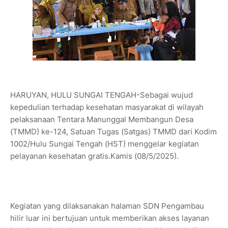
HARUYAN, HULU SUNGAI TENGAH-Sebagai wujud
kepedulian terhadap kesehatan masyarakat di wilayah
pelaksanaan Tentara Manunggal Membangun Desa
(TMMD) ke-124, Satuan Tugas (Satgas) TMMD dari Kodim
1002/Hulu Sungai Tengah (HST) menggelar kegiatan
pelayanan kesehatan gratis.Kamis (08/5/2025).
Kegiatan yang dilaksanakan halaman SDN Pengambau
hilir luar ini bertujuan untuk memberikan akses layanan