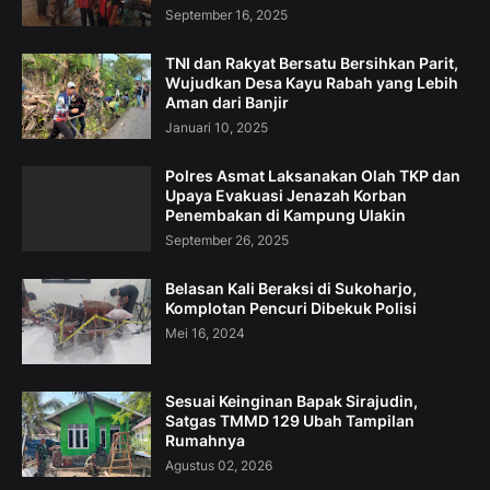
September 16, 2025
TNI dan Rakyat Bersatu Bersihkan Parit,
Wujudkan Desa Kayu Rabah yang Lebih
Aman dari Banjir
Januari 10, 2025
Polres Asmat Laksanakan Olah TKP dan
Upaya Evakuasi Jenazah Korban
Penembakan di Kampung Ulakin
September 26, 2025
Belasan Kali Beraksi di Sukoharjo,
Komplotan Pencuri Dibekuk Polisi
Mei 16, 2024
Sesuai Keinginan Bapak Sirajudin,
Satgas TMMD 129 Ubah Tampilan
Rumahnya
Agustus 02, 2026