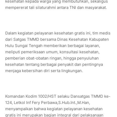
kesehatan kepada warga yang membutuhkan, sekaligus
mempererat tali silaturahmi antara TNI dan masyarakat.
Dalam kegiatan pelayanan kesehatan gratis ini, tim medis
dari Satgas TMMD bersama Dinas Kesehatan Kabupaten
Hulu Sungai Tengah memberikan berbagai layanan,
meliputi pemeriksaan umum, konsultasi kesehatan,
pemberian obat-obatan ringan, hingga penyuluhan
kesehatan tentang berbagai penyakit dan pentingnya
menjaga kebersihan diri serta lingkungan.
Komandan Kodim 1002/HST selaku Dansatgas TMMD ke-
124, Letkol Inf Fery Perbawa,S.Hub.Int.,M.Han,
menyampaikan bahwa kegiatan pelayanan kesehatan
gratis ini merupakan bagian integral dari pelaksanaan